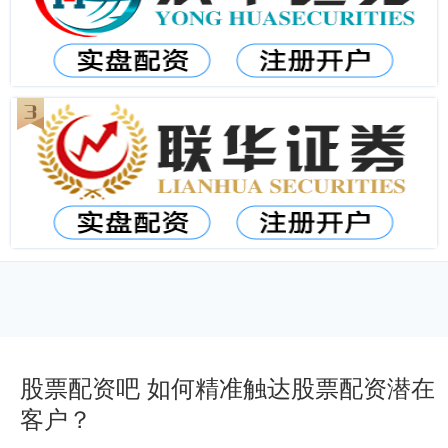
股票配资吧 如何精准触达股票配资潜在
客户？