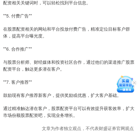
配资相关关键词时，可以轻松找到平台信息。
**5. 付费广告**
在股票配资相关的网站和平台投放付费广告，精准定位目标客户群
体，提高平台曝光度。
**6. 合作推广**
与股票分析师、财经媒体和投资社区合作，通过他们的渠道推广股票
配资平台，触达更多潜在客户。
**7. 客户推荐**
鼓励现有客户推荐新客户，提供奖励或优惠，扩大客户基础。
通过精准触达潜在客户，股票配资平台可以有效提升获客效率，扩大
市场份额股票配资吧，实现业务增长。
文章为作者独立观点，不代表财盛证券官网观点