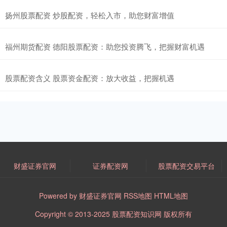
扬州股票配资 炒股配资，轻松入市，助您财富增值
福州期货配资 德阳股票配资：助您投资腾飞，把握财富机遇
股票配资含义 股票资金配资：放大收益，把握机遇
财盛证券官网
证券配资网
股票配资交易平台
Powered by
财盛证券官网
RSS地图
HTML地图
Copyright
© 2013-2025
股票配资知识网
版权所有