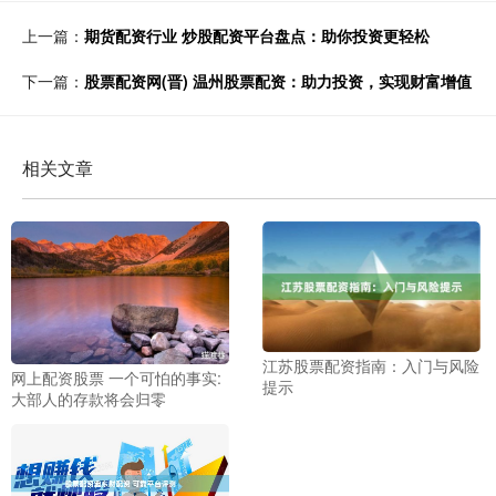
上一篇：
期货配资行业 炒股配资平台盘点：助你投资更轻松
下一篇：
股票配资网(晋) 温州股票配资：助力投资，实现财富增值
相关文章
江苏股票配资指南：入门与风险
网上配资股票 一个可怕的事实:
提示
大部人的存款将会归零