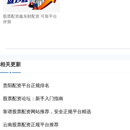
股票配资鑫东财配资 可靠平台
评测
相关更新
贵阳配资平台正规排名
股票配资论坛：新手入门指南
靠谱股票配资网站推荐，安全正规平台精选
云南股票配资正规平台推荐