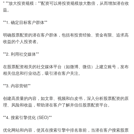
* **放大投资规模：**配资可以将投资规模放大数倍，从而增加潜在收
益。
**1. 确定目标客户群体**
明确股票配资的潜在客户群体，包括有投资经验、资金有限、追求高
收益的个人投资者。
**2. 利用社交媒体**
在股票配资相关的社交媒体平台（如微博、微信）上建立账号，发布
相关信息和行业动态，吸引潜在客户关注。
**3. 内容营销**
创建高质量的内容，如文章、视频和白皮书，深入分析股票配资的原
理、风险和收益，帮助潜在客户了解并信任股票配资平台。
**4. 搜索引擎优化 (SEO)**
优化网站和内容，使其在搜索引擎中排名靠前，当潜在客户搜索股票