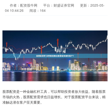
作者：配资股牛网
平台：财盛证券官网
更新：2025-05-
04 10:44:26
阅读：164
股票配资是一种金融杠杆工具，可以帮助投资者放大收益。随着股票
市场的火热，股票配资需求也日益增长。对于股票配资平台来说，精
准触达潜在客户至关重要。