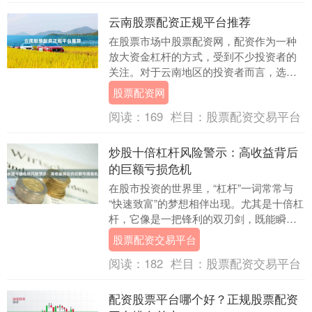
云南股票配资正规平台推荐
在股票市场中股票配资网，配资作为一种
放大资金杠杆的方式，受到不少投资者的
关注。对于云南地区的投资者而言，选择
一家正规、安全、服务优质的配资平台至
股票配资网
关重要。本文将为....
阅读：
169
栏目：
股票配资交易平台
炒股十倍杠杆风险警示：高收益背后
的巨额亏损危机
在股市投资的世界里，“杠杆”一词常常与
“快速致富”的梦想相伴出现。尤其是十倍杠
杆，它像是一把锋利的双刃剑，既能瞬间
放大收益，也能在转瞬之间带来毁灭性的
股票配资交易平台
打击。本文....
阅读：
182
栏目：
股票配资交易平台
配资股票平台哪个好？正规股票配资