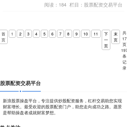
阅读：
184
栏目：
股票配资交易平台
共
首
1
2
3
4
5
6
7
8
9
10
11
下
末
17
页
一
页
页
页
19
条
记
录
股票配资交易平台
新浪股票操盘平台，专注提供炒股配资服务，杠杆交易助您实现
财富增长。最受欢迎的股票配资门户，助您走向成功之路。愿景
是帮助操盘者成就财富梦想。