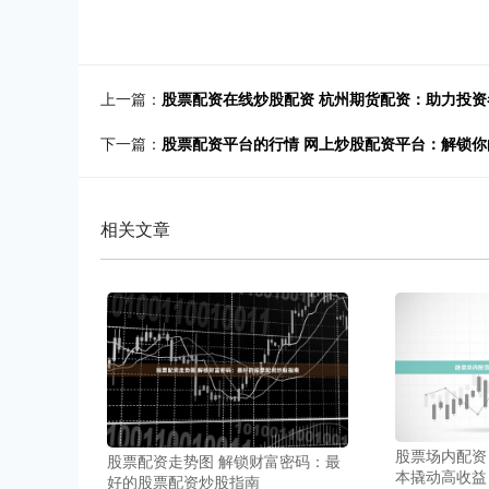
上一篇：
股票配资在线炒股配资 杭州期货配资：助力投
下一篇：
股票配资平台的行情 网上炒股配资平台：解锁你
相关文章
股票场内配资
股票配资走势图 解锁财富密码：最
本撬动高收益
好的股票配资炒股指南