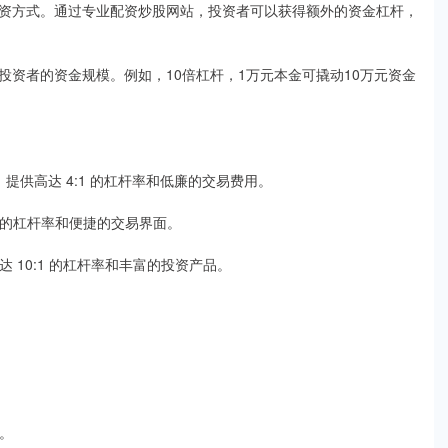
资方式。通过专业配资炒股网站，投资者可以获得额外的资金杠杆，
资者的资金规模。例如，10倍杠杆，1万元本金可撬动10万元资金
的配资券商，提供高达 4:1 的杠杆率和低廉的交易费用。
:1 的杠杆率和便捷的交易界面。
达 10:1 的杠杆率和丰富的投资产品。
断。