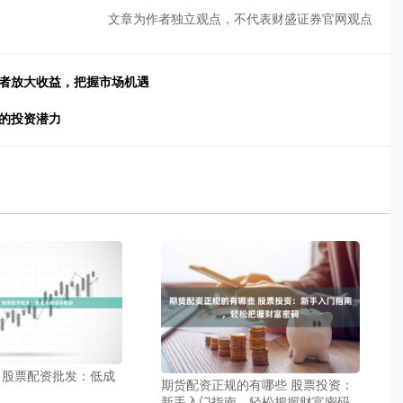
文章为作者独立观点，不代表财盛证券官网观点
资者放大收益，把握市场机遇
的投资潜力
 股票配资批发：低成
期货配资正规的有哪些 股票投资：
新手入门指南，轻松把握财富密码