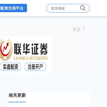
票配资交易平台
更多
相关更新