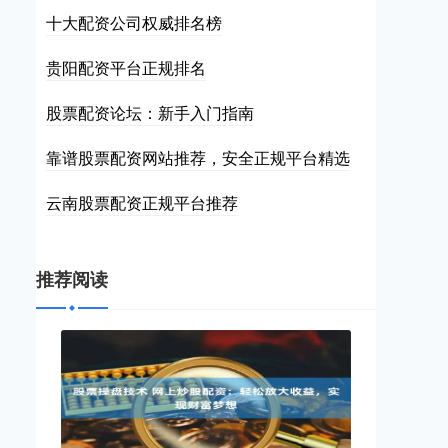
十大配资公司权威排名榜
贵阳配资平台正规排名
股票配资论坛：新手入门指南
靠谱股票配资网站推荐，安全正规平台精选
云南股票配资正规平台推荐
推荐阅读