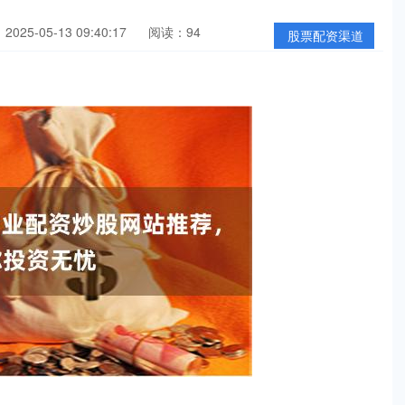
025-05-13 09:40:17
阅读：94
股票配资渠道