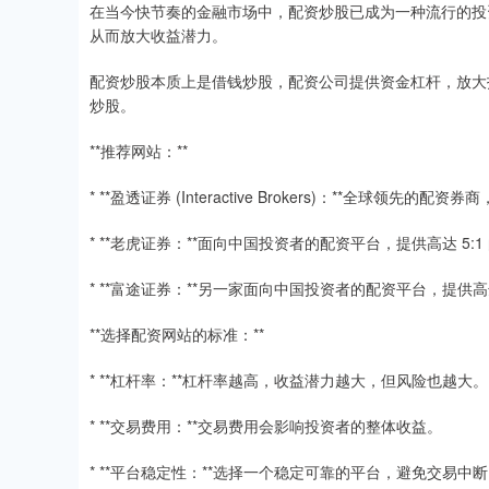
在当今快节奏的金融市场中，配资炒股已成为一种流行的投
从而放大收益潜力。
配资炒股本质上是借钱炒股，配资公司提供资金杠杆，放大投
炒股。
**推荐网站：**
* **盈透证券 (Interactive Brokers)：**全球领先
* **老虎证券：**面向中国投资者的配资平台，提供高达 5
* **富途证券：**另一家面向中国投资者的配资平台，提供高
**选择配资网站的标准：**
* **杠杆率：**杠杆率越高，收益潜力越大，但风险也越大。
* **交易费用：**交易费用会影响投资者的整体收益。
* **平台稳定性：**选择一个稳定可靠的平台，避免交易中