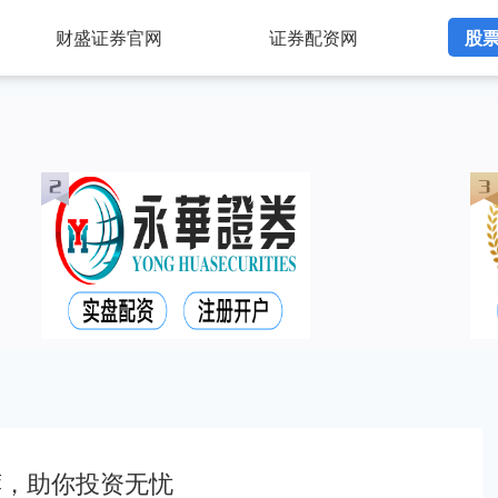
财盛证券官网
证券配资网
股
荐，助你投资无忧