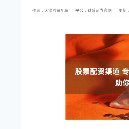
作者：天津股票配资
平台：财盛证券官网
更新：2