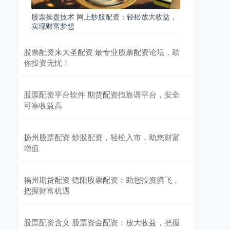
股票操盘技术 网上炒股配资：轻松放大收益，
实现财富梦想
股票配资来大圣配资 最专业股票配资论坛，助
你投资无忧！
股票配资平台软件 期货配资找靠谱平台，安全
可靠收益高
扬州股票配资 炒股配资，轻松入市，助您财富
增值
福州期货配资 德阳股票配资：助您投资腾飞，
把握财富机遇
股票配资含义 股票资金配资：放大收益，把握