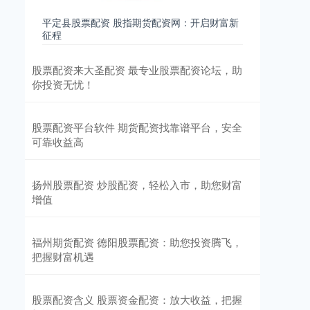
平定县股票配资 股指期货配资网：开启财富新
征程
股票配资来大圣配资 最专业股票配资论坛，助
你投资无忧！
股票配资平台软件 期货配资找靠谱平台，安全
可靠收益高
扬州股票配资 炒股配资，轻松入市，助您财富
增值
福州期货配资 德阳股票配资：助您投资腾飞，
把握财富机遇
股票配资含义 股票资金配资：放大收益，把握