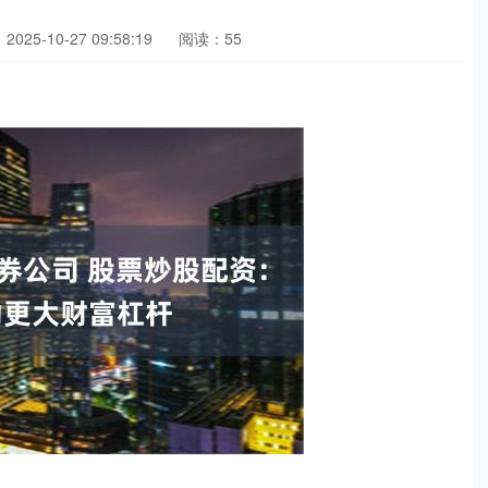
025-10-27 09:58:19
阅读：55