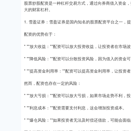
股票炒股配资是一种杠杆交易方式，通过向券商借入资金，
大的财富杠杆。
1. 雪盈证券：雪盈证券是国内知名的股票配资平台之一，
配资的优势在于：
* **放大收益：**配资可以放大投资收益，让投资者在市
* **降低风险：**配资可以分散投资风险，因为借入的资
* **提高资金利用率：**配资可以提高资金利用率，让投
然而，配资也存在一定的风险：
* **放大亏损：**配资可以放大亏损，如果市场走势不利
* **利息成本：**配资需要支付利息，这会增加投资成本。
* **爆仓风险：**如果投资者无法及时偿还借款，可能会