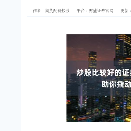
作者：期货配资炒股
平台：财盛证券官网
更新：2