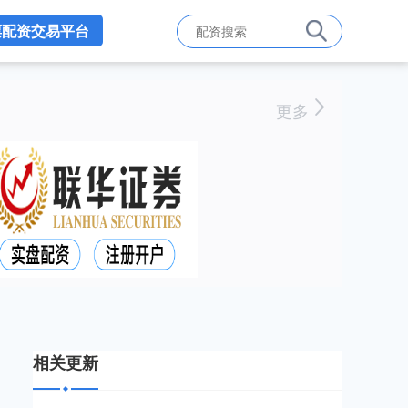
票配资交易平台
更多
相关更新