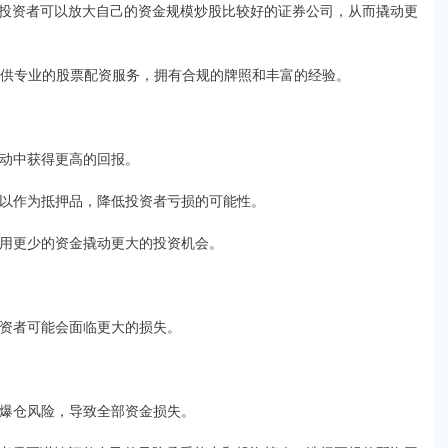
投资者可以放大自己的资金规模炒股比较好的证券公司，从而撬动更
提供专业的股票配资服务，拥有合规的牌照和丰富的经验。
场波动中获得更高的回报。
金可以作为抵押品，降低投资者亏损的可能性。
资者用更少的资金撬动更大的投资机会。
，投资者可能会面临更大的损失。
面临爆仓风险，导致全部资金损失。