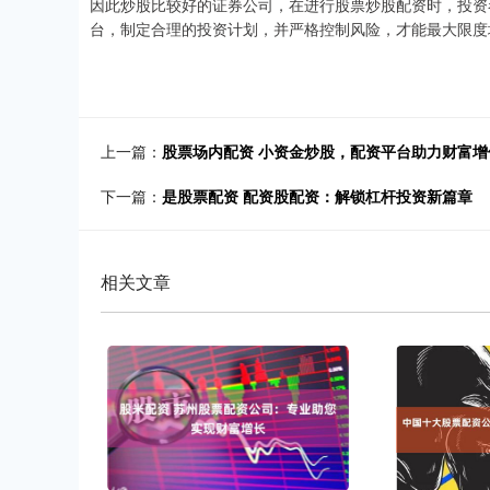
因此炒股比较好的证券公司，在进行股票炒股配资时，投资
台，制定合理的投资计划，并严格控制风险，才能最大限度
上一篇：
股票场内配资 小资金炒股，配资平台助力财富增
下一篇：
是股票配资 配资股配资：解锁杠杆投资新篇章
相关文章