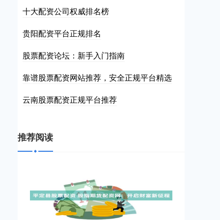
十大配资公司权威排名榜
贵阳配资平台正规排名
股票配资论坛：新手入门指南
靠谱股票配资网站推荐，安全正规平台精选
云南股票配资正规平台推荐
推荐阅读