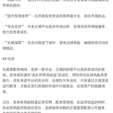
带来的损失。
- **提升投资效率**：杠杆效应使资金利用率最大化，抓住市场机会。
- **专业支持**：许多正规平台提供市场分析、投资培训等增值服务，
助力投资者成长。
- **合规保障**：在合法框架下操作，避免法律风险，确保投资活动长
期稳定。
## 结语
在股票配资领域，选择一家专业、正规的炒股平台是投资成功的基
础。投资者应摒弃“高杠杆即高收益”的误区，理性评估自身风险承受
能力，优先考虑平台的安全性、合规性与专业性。只有通过正规渠道
进行配资，才能在变幻莫测的市场中行稳致远，实现资产的稳健增
值。
记住，投资有风险财盛证券官网，配资需谨慎。在追求收益的同时，
务必把风险控制放在首位，选择值得信赖的正规股票配资公司服务，