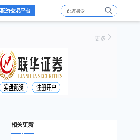
票配资交易平台
更多
相关更新