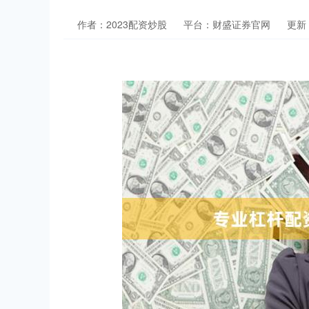
作者：2023配资炒股
平台：财盛证券官网
更新：2