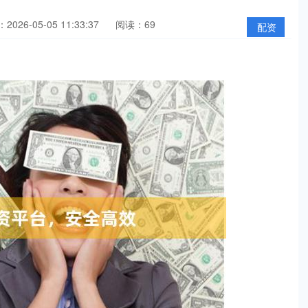
026-05-05 11:33:37
阅读：69
配资