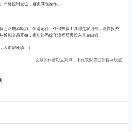
并严格控制仓位，避免满仓操作。
资之路增添助力。但请记住，任何投资工具都是双刃剑，理性投资、
从模拟交易开始，逐步熟悉操作流程后再投入真金白银。
，入市需谨慎。）
文章为作者独立观点，不代表财盛证券官网观点
询