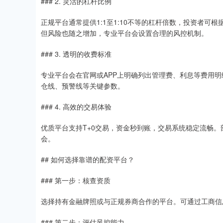
### 2. 灵活的杠杆比例
正规平台通常提供1:1至1:10不等的杠杆倍数，投资者
但风险也随之增加，专业平台会设置合理的风控机制。
### 3. 透明的收费标准
专业平台会在官网或APP上明确列出管理费、利息等费用
仓线、预警线等关键参数。
### 4. 高效的交易体验
优质平台支持T+0交易，资金秒到账，交易系统稳定流畅
会。
## 如何选择靠谱的配资平台？
### 第一步：核查资质
选择持有金融牌照或与正规券商合作的平台。可通过工商信
### 第二步：评估风控能力