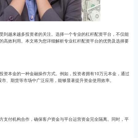
受到越来越多投资者的关注。选择一个专业的杠杆配资平台，不仅能
的高效利用。本文将为您详细解析专业杠杆配资平台的优势及选择要
投资本金的一种金融操作方式。例如，投资者拥有10万元本金，通过
在股市、期货等市场中广泛应用，能够显著提升资金使用效率。
方支付机构合作，确保客户资金与平台运营资金完全隔离。同时，平