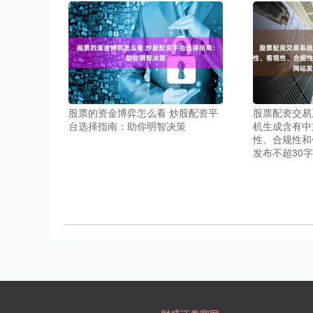
股票的资金博弈怎么看 炒股配资平
股票配资交易
台选择指南：助你明智决策
机生成含有中
性、合规性和
发布不超30