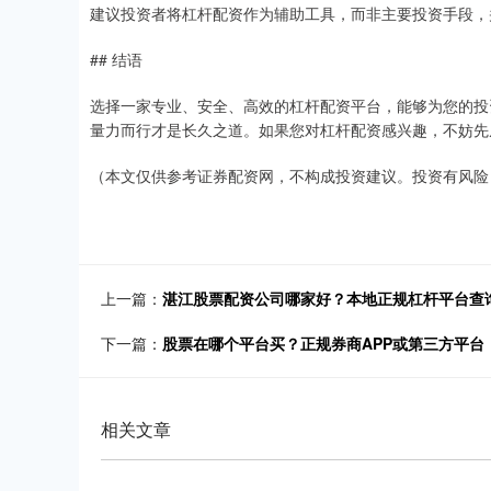
建议投资者将杠杆配资作为辅助工具，而非主要投资手段，
## 结语
选择一家专业、安全、高效的杠杆配资平台，能够为您的投
量力而行才是长久之道。如果您对杠杆配资感兴趣，不妨先
（本文仅供参考证券配资网，不构成投资建议。投资有风险
上一篇：
湛江股票配资公司哪家好？本地正规杠杆平台查
下一篇：
股票在哪个平台买？正规券商APP或第三方平台
相关文章