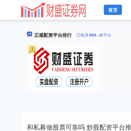
首页
正规配资平台排行
已收录
999
+家平台
和私募做股票可靠吗 炒股配资平台