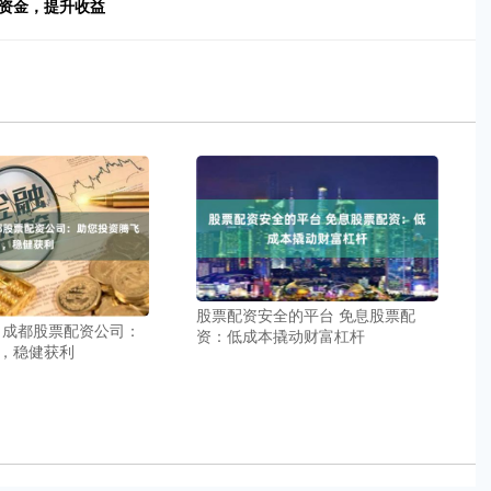
动资金，提升收益
股票配资安全的平台 免息股票配
 成都股票配资公司：
资：低成本撬动财富杠杆
，稳健获利