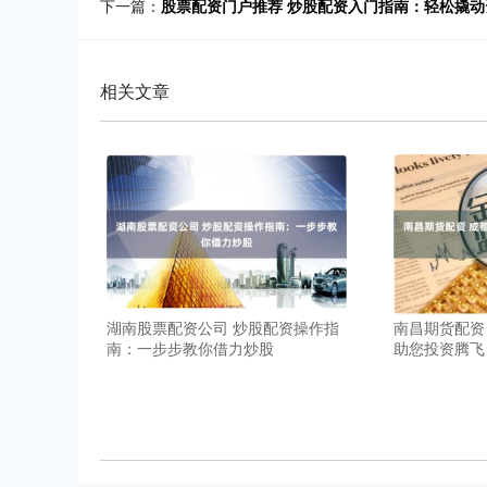
下一篇：
股票配资门户推荐 炒股配资入门指南：轻松撬
相关文章
湖南股票配资公司 炒股配资操作指
南昌期货配资
南：一步步教你借力炒股
助您投资腾飞