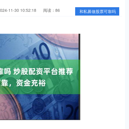
4-11-30 10:52:18
阅读：86
和私募做股票可靠吗