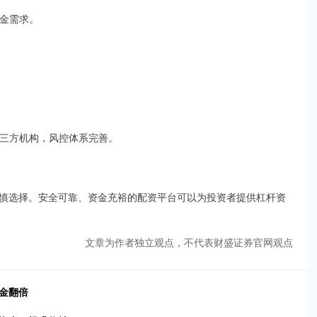
资金需求。
在第三方机构，风控体系完善。
慎选择。安全可靠、资金充裕的配资平台可以为投资者提供杠杆资
文章为作者独立观点，不代表财盛证券官网观点
金翻倍