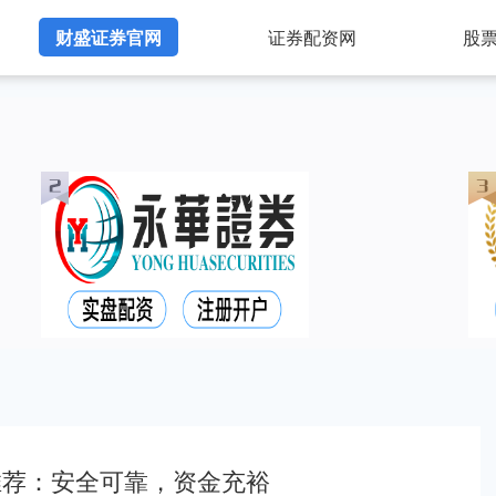
财盛证券官网
证券配资网
股
推荐：安全可靠，资金充裕