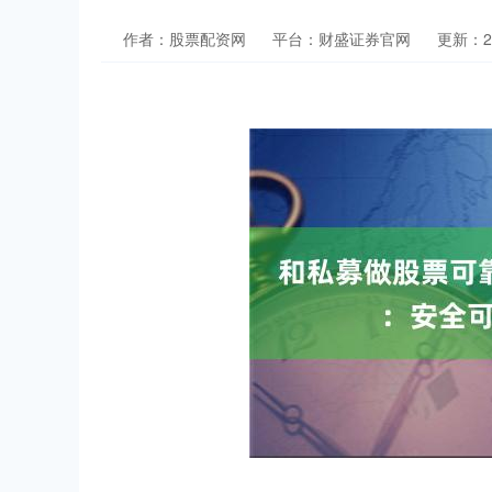
作者：股票配资网
平台：财盛证券官网
更新：202