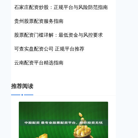
石家庄配资炒股：正规平台与风险防范指南
贵州股票配资服务指南
股票配资门槛详解：最低资金与风控要求
可查实盘配资公司 正规平台推荐
云南配资平台精选指南
推荐阅读