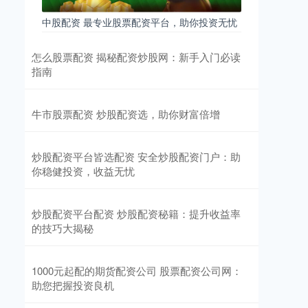
中股配资 最专业股票配资平台，助你投资无忧
怎么股票配资 揭秘配资炒股网：新手入门必读
指南
牛市股票配资 炒股配资选，助你财富倍增
炒股配资平台皆选配资 安全炒股配资门户：助
你稳健投资，收益无忧
炒股配资平台配资 炒股配资秘籍：提升收益率
的技巧大揭秘
1000元起配的期货配资公司 股票配资公司网：
助您把握投资良机