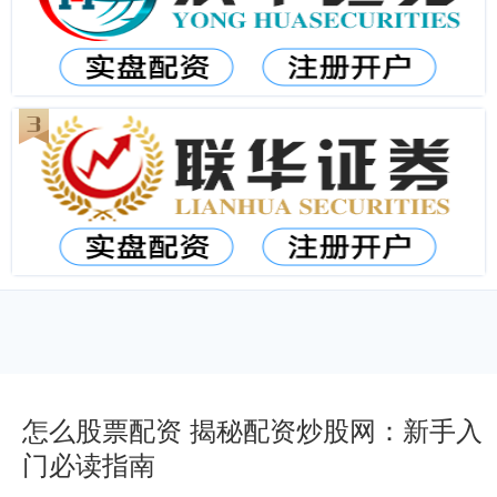
怎么股票配资 揭秘配资炒股网：新手入
门必读指南