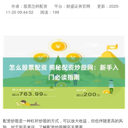
作者：股票怎样配资
平台：财盛证券官网
更新：2025-
11-20 09:44:52
阅读：199
配资炒股是一种杠杆炒股的方式，可以放大收益，但也伴随更高的风
险。对于新手来说，了解配资炒股网至关重要。