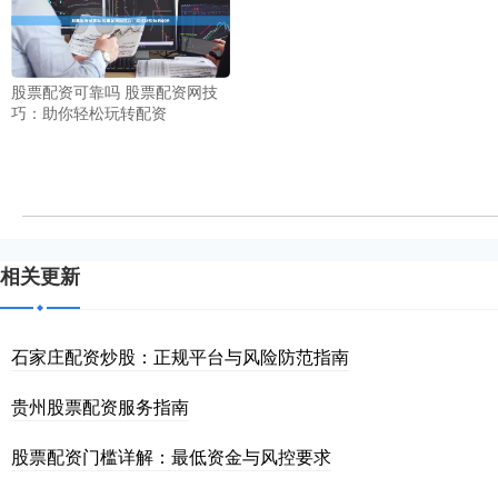
股票配资可靠吗 股票配资网技
巧：助你轻松玩转配资
相关更新
石家庄配资炒股：正规平台与风险防范指南
贵州股票配资服务指南
股票配资门槛详解：最低资金与风控要求