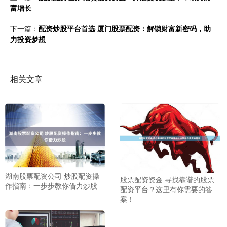
富增长
下一篇：
配资炒股平台首选 厦门股票配资：解锁财富新密码，助
力投资梦想
相关文章
湖南股票配资公司 炒股配资操
股票配资资金 寻找靠谱的股票
作指南：一步步教你借力炒股
配资平台？这里有你需要的答
案！