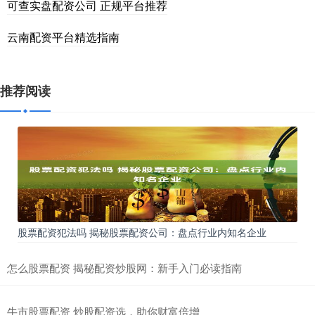
可查实盘配资公司 正规平台推荐
云南配资平台精选指南
推荐阅读
股票配资犯法吗 揭秘股票配资公司：盘点行业内知名企业
怎么股票配资 揭秘配资炒股网：新手入门必读指南
牛市股票配资 炒股配资选，助你财富倍增