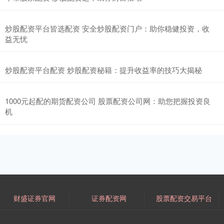
炒股配资平台皆选配资 安全炒股配资门户：助你稳健投资，收
益无忧
炒股配资平台配资 炒股配资秘籍：提升收益率的技巧大揭秘
1000元起配的期货配资公司 股票配资公司网：助您把握投资良
机
财盛证券官网
证券配资网
股票配资交易平台