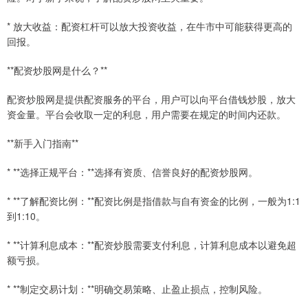
* 放大收益：配资杠杆可以放大投资收益，在牛市中可能获得更高的
回报。
**配资炒股网是什么？**
配资炒股网是提供配资服务的平台，用户可以向平台借钱炒股，放大
资金量。平台会收取一定的利息，用户需要在规定的时间内还款。
**新手入门指南**
* **选择正规平台：**选择有资质、信誉良好的配资炒股网。
* **了解配资比例：**配资比例是指借款与自有资金的比例，一般为1:1
到1:10。
* **计算利息成本：**配资炒股需要支付利息，计算利息成本以避免超
额亏损。
* **制定交易计划：**明确交易策略、止盈止损点，控制风险。