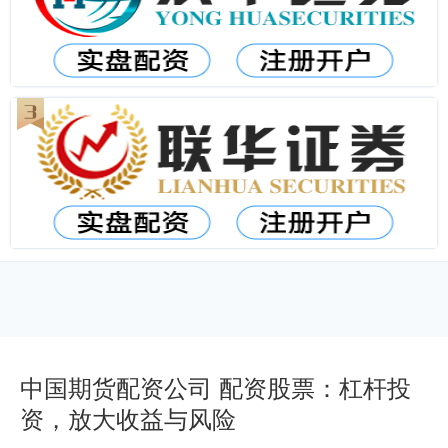
中国期货配资公司 配资股票：杠杆投
资，放大收益与风险