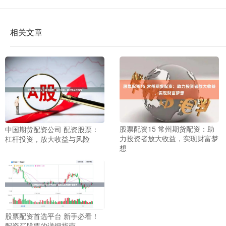
相关文章
股票配资15 常州期货配资：助
中国期货配资公司 配资股票：
力投资者放大收益，实现财富梦
杠杆投资，放大收益与风险
想
股票配资首选平台 新手必看！
配资买股票的详细指南