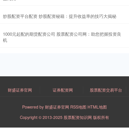
炒股配资平台配资 炒股配资秘籍：提升收益率的技巧大揭秘
1000元起配的期货配资公司 股票配资公司网：助您把握投资良
机
财盛证券官网
证券配资网
股票配资交易平台
Powered by
财盛证券官网
RSS地图
HTML地图
Copyright
© 2013-2025
股票配资知识网
版权所有