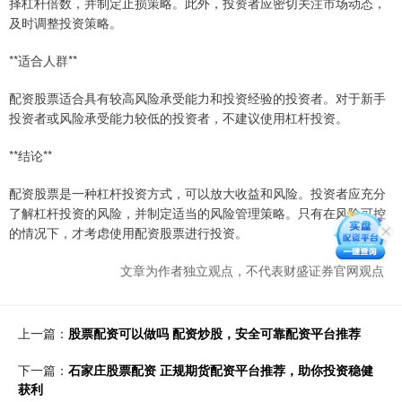
择杠杆倍数，并制定止损策略。此外，投资者应密切关注市场动态，
及时调整投资策略。
**适合人群**
配资股票适合具有较高风险承受能力和投资经验的投资者。对于新手
投资者或风险承受能力较低的投资者，不建议使用杠杆投资。
**结论**
配资股票是一种杠杆投资方式，可以放大收益和风险。投资者应充分
了解杠杆投资的风险，并制定适当的风险管理策略。只有在风险可控
的情况下，才考虑使用配资股票进行投资。
文章为作者独立观点，不代表财盛证券官网观点
上一篇：
股票配资可以做吗 配资炒股，安全可靠配资平台推荐
下一篇：
石家庄股票配资 正规期货配资平台推荐，助你投资稳健
获利