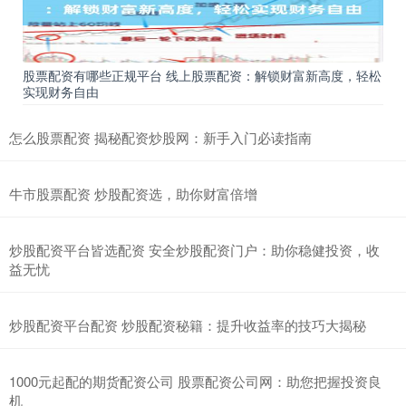
股票配资有哪些正规平台 线上股票配资：解锁财富新高度，轻松
实现财务自由
怎么股票配资 揭秘配资炒股网：新手入门必读指南
牛市股票配资 炒股配资选，助你财富倍增
炒股配资平台皆选配资 安全炒股配资门户：助你稳健投资，收
益无忧
炒股配资平台配资 炒股配资秘籍：提升收益率的技巧大揭秘
1000元起配的期货配资公司 股票配资公司网：助您把握投资良
机