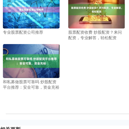
专业股票配资公司推荐
股票配资收费 炒股配资？来问
配资，专业解答，轻松配资
和私募做股票可靠吗 炒股配资
平台推荐：安全可靠，资金充裕