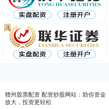
赣州股票配资 配资炒股网站：助你资金
放大，投资更轻松