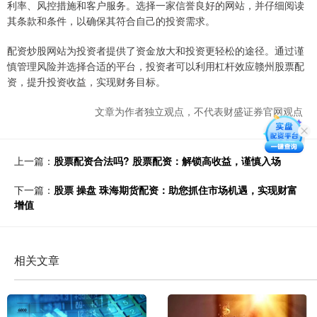
利率、风控措施和客户服务。选择一家信誉良好的网站，并仔细阅读
其条款和条件，以确保其符合自己的投资需求。
配资炒股网站为投资者提供了资金放大和投资更轻松的途径。通过谨
慎管理风险并选择合适的平台，投资者可以利用杠杆效应赣州股票配
资，提升投资收益，实现财务目标。
文章为作者独立观点，不代表财盛证券官网观点
上一篇：
股票配资合法吗? 股票配资：解锁高收益，谨慎入场
下一篇：
股票 操盘 珠海期货配资：助您抓住市场机遇，实现财富
增值
相关文章