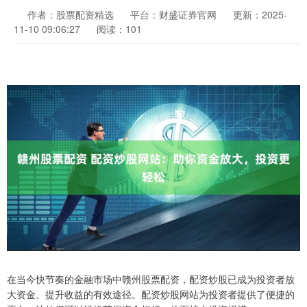
作者：股票配资精选
平台：财盛证券官网
更新：2025-
11-10 09:06:27
阅读：101
在当今快节奏的金融市场中赣州股票配资，配资炒股已成为投资者放
大资金、提升收益的有效途径。配资炒股网站为投资者提供了便捷的