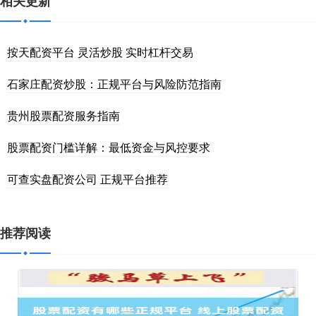
相关更新
按天配资平台 灵活炒股 实时杠杆交易
石家庄配资炒股：正规平台与风险防范指南
贵州股票配资服务指南
股票配资门槛详解：最低资金与风控要求
可查实盘配资公司 正规平台推荐
推荐阅读