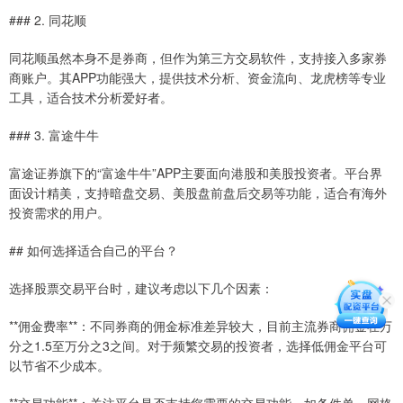
### 2. 同花顺
同花顺虽然本身不是券商，但作为第三方交易软件，支持接入多家券
商账户。其APP功能强大，提供技术分析、资金流向、龙虎榜等专业
工具，适合技术分析爱好者。
### 3. 富途牛牛
富途证券旗下的“富途牛牛”APP主要面向港股和美股投资者。平台界
面设计精美，支持暗盘交易、美股盘前盘后交易等功能，适合有海外
投资需求的用户。
## 如何选择适合自己的平台？
选择股票交易平台时，建议考虑以下几个因素：
**佣金费率**：不同券商的佣金标准差异较大，目前主流券商佣金在万
分之1.5至万分之3之间。对于频繁交易的投资者，选择低佣金平台可
以节省不少成本。