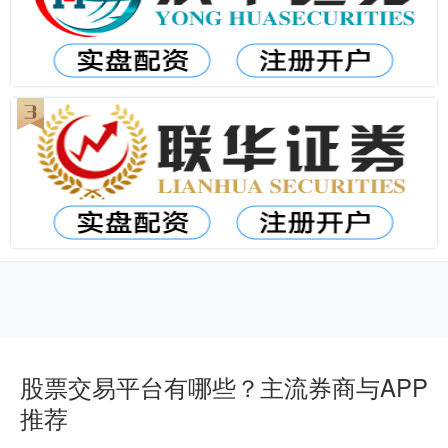
股票交易平台有哪些？主流券商与APP
推荐