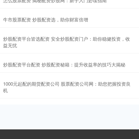
怎么股票配资 揭秘配资炒股网：新手入门必读指南
牛市股票配资 炒股配资选，助你财富倍增
炒股配资平台皆选配资 安全炒股配资门户：助你稳健投资，收
益无忧
炒股配资平台配资 炒股配资秘籍：提升收益率的技巧大揭秘
1000元起配的期货配资公司 股票配资公司网：助您把握投资良
机