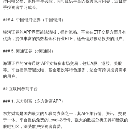
持闪电交易、条件单等功能，同时提供丰富的投资教育内容，适合新
手投资者学习成长。
### 4. 中国银河证券（中国银河）
银河证券的APP界面简洁清晰，操作流畅。平台在ETF交易方面具有
优势，提供丰富的指数基金和行业ETF，适合偏好被动投资的用户。
### 5. 海通证券（e海通财）
海通证券的“e海通财”APP支持多市场交易，包括A股、港股、美股
等。平台提供智能投顾、基金定投等特色服务，适合有跨境投资需求
的用户。
## 互联网券商平台
### 1. 东方财富（东方财富APP）
东方财富是国内最大的互联网券商之一，其APP集行情、资讯、交易
于一体。平台提供免费的Level-2行情、强大的数据分析工具和活跃的
股吧社区，深受散户投资者喜爱。