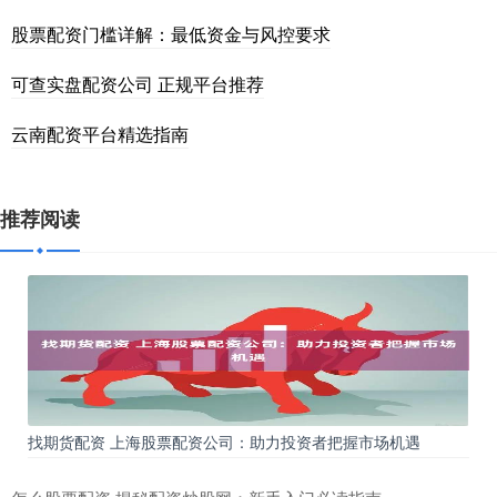
股票配资门槛详解：最低资金与风控要求
可查实盘配资公司 正规平台推荐
云南配资平台精选指南
推荐阅读
找期货配资 上海股票配资公司：助力投资者把握市场机遇