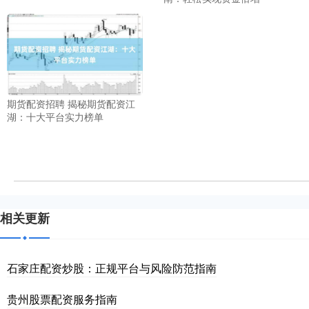
期货配资招聘 揭秘期货配资江
湖：十大平台实力榜单
相关更新
石家庄配资炒股：正规平台与风险防范指南
贵州股票配资服务指南