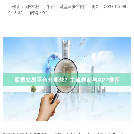
作者：a股杠杆
平台：财盛证券官网
更新：2026-05-08
10:15:38
阅读：96