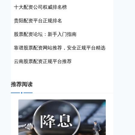
十大配资公司权威排名榜
贵阳配资平台正规排名
股票配资论坛：新手入门指南
靠谱股票配资网站推荐，安全正规平台精选
云南股票配资正规平台推荐
推荐阅读