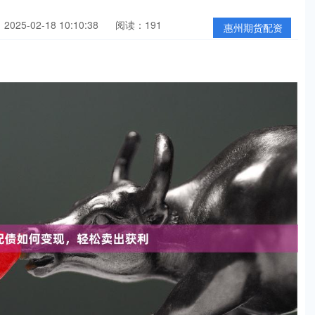
025-02-18 10:10:38
阅读：191
惠州期货配资