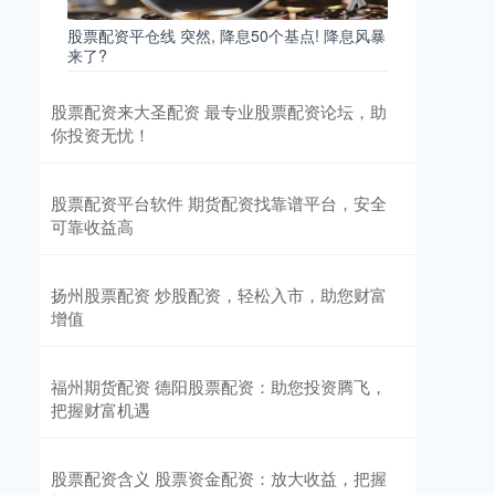
股票配资平仓线 突然, 降息50个基点! 降息风暴
来了?
股票配资来大圣配资 最专业股票配资论坛，助
你投资无忧！
股票配资平台软件 期货配资找靠谱平台，安全
可靠收益高
扬州股票配资 炒股配资，轻松入市，助您财富
增值
福州期货配资 德阳股票配资：助您投资腾飞，
把握财富机遇
股票配资含义 股票资金配资：放大收益，把握