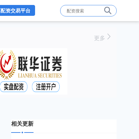
票配资交易平台
更多
相关更新