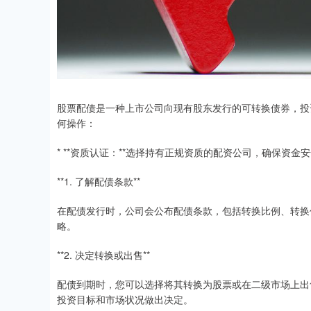
股票配债是一种上市公司向现有股东发行的可转换债券，投
何操作：
* **资质认证：**选择持有正规资质的配资公司，确保资金
**1. 了解配债条款**
在配债发行时，公司会公布配债条款，包括转换比例、转换
略。
**2. 决定转换或出售**
配债到期时，您可以选择将其转换为股票或在二级市场上出
投资目标和市场状况做出决定。