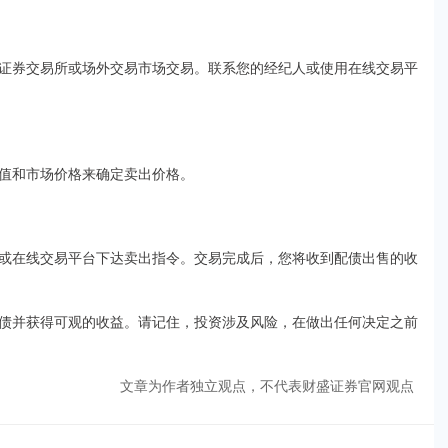
证券交易所或场外交易市场交易。联系您的经纪人或使用在线交易平
值和市场价格来确定卖出价格。
或在线交易平台下达卖出指令。交易完成后，您将收到配债出售的收
债并获得可观的收益。请记住，投资涉及风险，在做出任何决定之前
文章为作者独立观点，不代表财盛证券官网观点