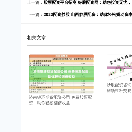
上一篇：
股票配资平台招商 好股配资网：助您投资无忧，
下一篇：
2023配资炒股 山西炒股配资：助你轻松撬动资
相关文章
炒股配资咨询
解锁杠杆交易
济南银环期货配资公司 免费股票配
资，助你轻松翻倍收益