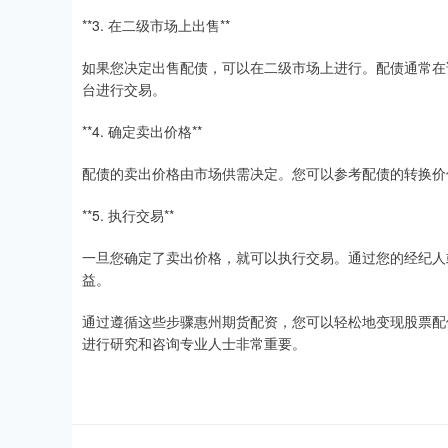
**3. 在二级市场上出售**
如果您决定出售配债，可以在二级市场上进行。配债通常在
台进行交易。
**4. 确定卖出价格**
配债的卖出价格由市场供需决定。您可以参考配债的转换价
**5. 执行交易**
一旦您确定了卖出价格，就可以执行交易。通过您的经纪人
益。
通过遵循这些步骤惠州期货配资，您可以轻松地变现股票配
进行研究和咨询专业人士非常重要。