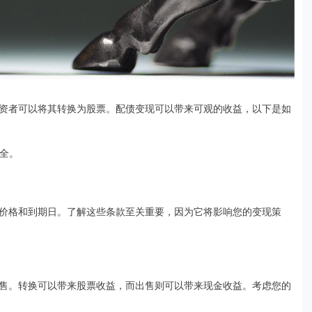
资者可以将其转换为股票。配债变现可以带来可观的收益，以下是如
安全。
价格和到期日。了解这些条款至关重要，因为它将影响您的变现策
售。转换可以带来股票收益，而出售则可以带来现金收益。考虑您的