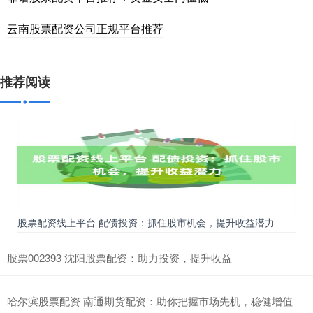
云南股票配资公司正规平台推荐
推荐阅读
股票配资线上平台 配债投资：抓住股市机会，提升收益潜力
股票002393 沈阳股票配资：助力投资，提升收益
哈尔滨股票配资 南通期货配资：助你把握市场先机，稳健增值