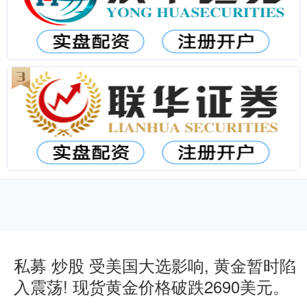
私募 炒股 受美国大选影响, 黄金暂时陷
入震荡! 现货黄金价格破跌2690美元。