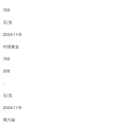
755
元/克
2024/11/9
中国黄金
769
358
-
元/克
2024/11/9
周六福