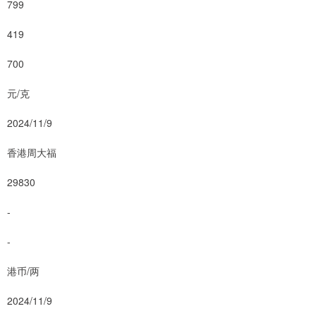
799
419
700
元/克
2024/11/9
香港周大福
29830
-
-
港币/两
2024/11/9