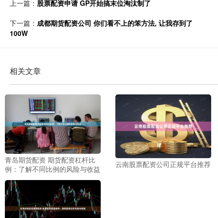
上一篇：
股票配资申请 GP开始搞末位淘汰制了
下一篇：
成都期货配资公司 你们看不上的笨方法, 让我存到了
100W
相关文章
青岛期货配资 期货配资杠杆比
云南股票配资公司正规平台推荐
例：了解不同比例的风险与收益