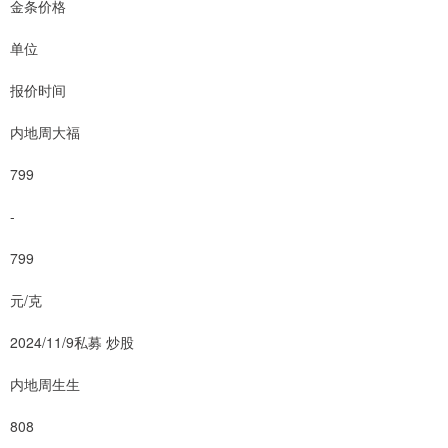
金条价格
单位
报价时间
内地周大福
799
-
799
元/克
2024/11/9私募 炒股
内地周生生
808