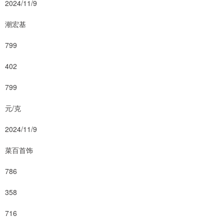
2024/11/9
潮宏基
799
402
799
元/克
2024/11/9
菜百首饰
786
358
716