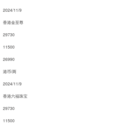
2024/11/9
香港金至尊
29730
11500
26990
港币/两
2024/11/9
香港六福珠宝
29730
11500