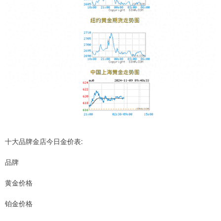
十大品牌金店今日金价表:
品牌
黄金价格
铂金价格