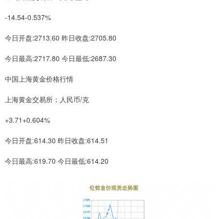
-14.54-0.537%
今日开盘:2713.60 昨日收盘:2705.80
今日最高:2717.80 今日最低:2687.30
中国上海黄金价格行情
上海黄金交易所：人民币/克
+3.71+0.604%
今日开盘:614.30 昨日收盘:614.51
今日最高:619.70 今日最低:614.20