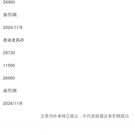
26990
港币/两
2024/11/9
香港老凤祥
29730
11500
26990
港币/两
2024/11/9
文章为作者独立观点，不代表财盛证券官网观点