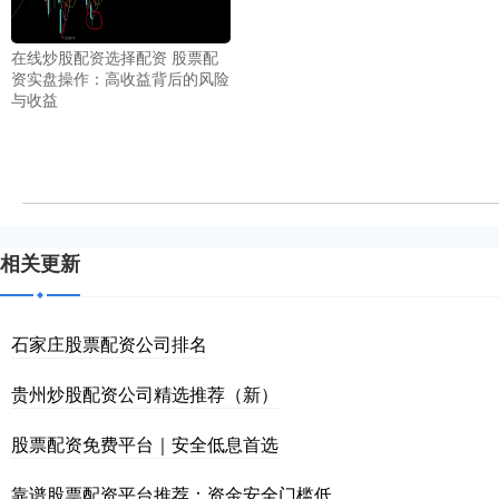
在线炒股配资选择配资 股票配
资实盘操作：高收益背后的风险
与收益
相关更新
石家庄股票配资公司排名
贵州炒股配资公司精选推荐（新）
股票配资免费平台｜安全低息首选
靠谱股票配资平台推荐：资金安全门槛低