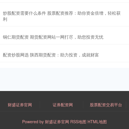
炒股配资需要什么条件 股票配资推荐：助你资金倍增，轻松获
利
铜仁期货配资 期货配资网站一网打尽，助您投资无忧
配资炒股网选 陕西期货配资：助力投资，成就财富
财盛证券官网
证券配资网
股票配资交易平台
Powered by
财盛证券官网
RSS地图
HTML地图