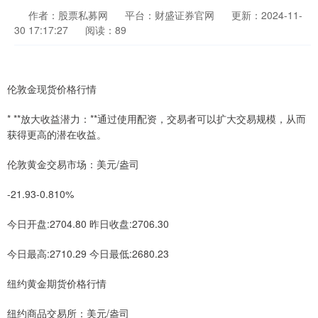
作者：股票私募网
平台：财盛证券官网
更新：2024-11-
30 17:17:27
阅读：89
伦敦金现货价格行情
* **放大收益潜力：**通过使用配资，交易者可以扩大交易规模，从而
获得更高的潜在收益。
伦敦黄金交易市场：美元/盎司
-21.93-0.810%
今日开盘:2704.80 昨日收盘:2706.30
今日最高:2710.29 今日最低:2680.23
纽约黄金期货价格行情
纽约商品交易所：美元/盎司