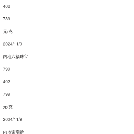
402
789
元/克
2024/11/9
内地六福珠宝
799
402
799
元/克
2024/11/9
内地谢瑞麟