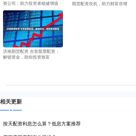
资公司：助力投资者稳健增值
期货配资良机，助力财富倍增
济南期货配资 吉首股票配资：
解锁资金，助你投资致富
相关更新
按天配资利息怎么算？低息方案推荐