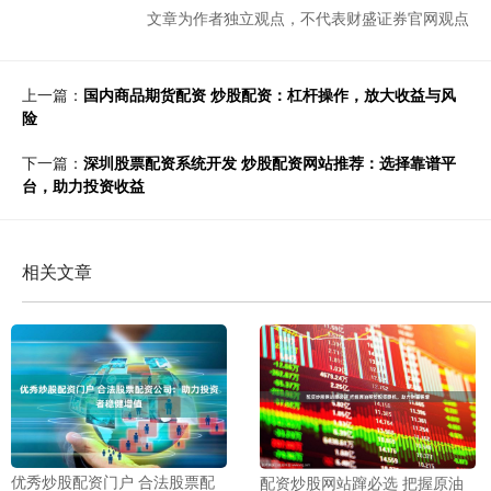
文章为作者独立观点，不代表财盛证券官网观点
上一篇：
国内商品期货配资 炒股配资：杠杆操作，放大收益与风
险
下一篇：
深圳股票配资系统开发 炒股配资网站推荐：选择靠谱平
台，助力投资收益
相关文章
优秀炒股配资门户 合法股票配
配资炒股网站蹿必选 把握原油