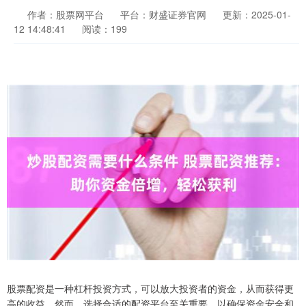
作者：股票网平台
平台：财盛证券官网
更新：2025-01-
12 14:48:41
阅读：199
股票配资是一种杠杆投资方式，可以放大投资者的资金，从而获得更
高的收益。然而，选择合适的配资平台至关重要，以确保资金安全和