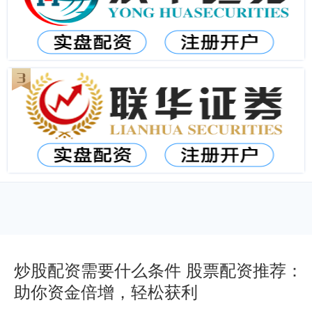
炒股配资需要什么条件 股票配资推荐：
助你资金倍增，轻松获利