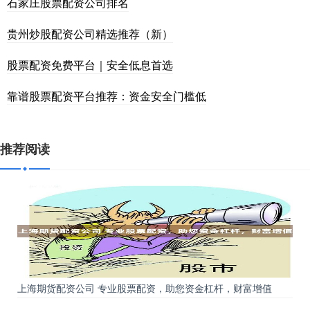
石家庄股票配资公司排名
贵州炒股配资公司精选推荐（新）
股票配资免费平台｜安全低息首选
靠谱股票配资平台推荐：资金安全门槛低
推荐阅读
上海期货配资公司 专业股票配资，助您资金杠杆，财富增值