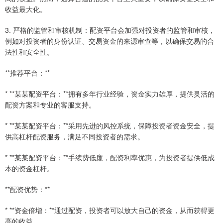
收益最大化。
3. 严格的监管和审核机制：配资平台会加强对投资者的监管和审核，
例如对投资者的身份认证、交易资金的来源审查等，以确保交易的合
法性和安全性。
**推荐平台：**
* **某某配资平台：**拥有多年行业经验，资金实力雄厚，提供灵活的
配资方案和专业的客服支持。
* **某某配资平台：**采用先进的风控系统，保障投资者资金安全，提
供高杠杆配资服务，满足不同投资者的需求。
* **某某配资平台：**手续费低廉，配资利率优惠，为投资者提供低成
本的资金杠杆。
**配资优势：**
* **资金倍增：**通过配资，投资者可以放大自己的资金，从而获得更
高的收益。