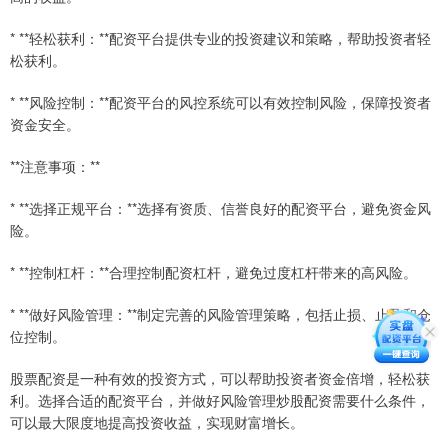
* **轻松获利：**配资平台提供专业的投资建议和策略，帮助投资者轻
松获利。
* **风险控制：**配资平台的风控系统可以有效控制风险，保障投资者
资金安全。
**注意事项：**
* **选择正规平台：**选择有资质、信誉良好的配资平台，避免资金风
险。
* **控制杠杆：**合理控制配资杠杆，避免过度杠杆带来的高风险。
* **做好风险管理：**制定完善的风险管理策略，包括止损、止盈和仓
位控制。
股票配资是一种有效的投资方式，可以帮助投资者资金倍增，轻松获
利。选择合适的配资平台，并做好风险管理炒股配资需要什么条件，
可以最大限度地提高投资收益，实现财富增长。