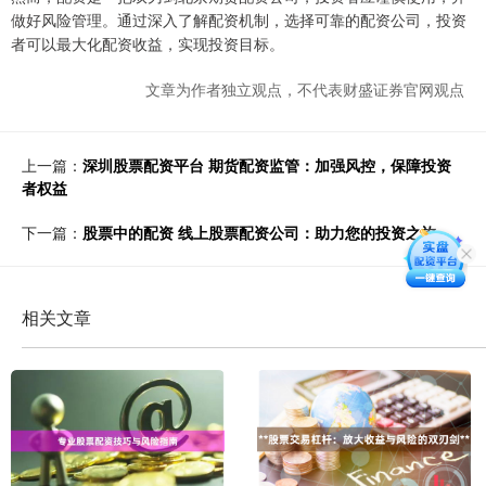
做好风险管理。通过深入了解配资机制，选择可靠的配资公司，投资
者可以最大化配资收益，实现投资目标。
文章为作者独立观点，不代表财盛证券官网观点
上一篇：
深圳股票配资平台 期货配资监管：加强风控，保障投资
者权益
下一篇：
股票中的配资 线上股票配资公司：助力您的投资之旅
相关文章