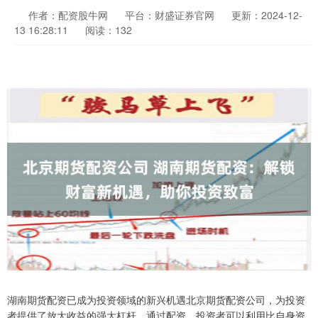
作者：配资股牛网
平台：财盛证券官网
更新：2024-12-
13 16:28:11
阅读：132
湖南期货配资已成为投资领域的新兴机遇北京期货配资公司，为投资
者提供了放大收益的强大杠杆。通过配资，投资者可以利用比自身资