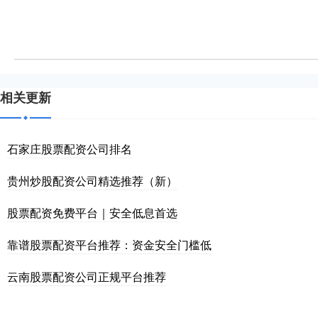
相关更新
石家庄股票配资公司排名
贵州炒股配资公司精选推荐（新）
股票配资免费平台｜安全低息首选
靠谱股票配资平台推荐：资金安全门槛低
云南股票配资公司正规平台推荐