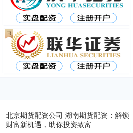
北京期货配资公司 湖南期货配资：解锁
财富新机遇，助你投资致富