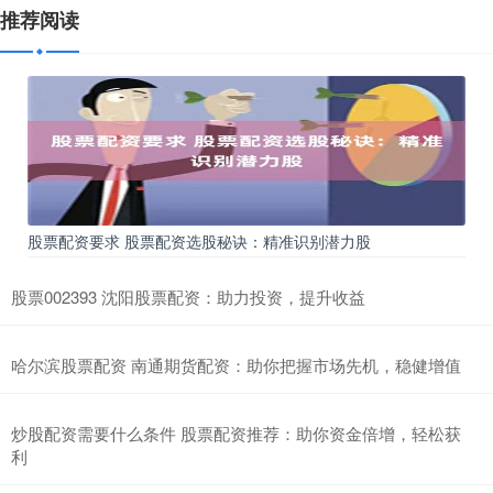
推荐阅读
股票配资要求 股票配资选股秘诀：精准识别潜力股
股票002393 沈阳股票配资：助力投资，提升收益
哈尔滨股票配资 南通期货配资：助你把握市场先机，稳健增值
炒股配资需要什么条件 股票配资推荐：助你资金倍增，轻松获
利