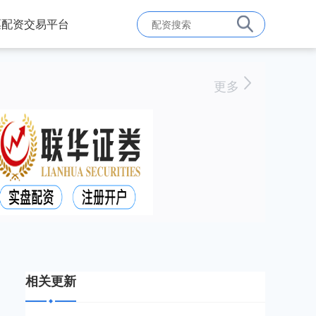
票配资交易平台
更多
相关更新