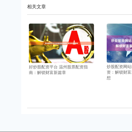
相关文章
炒股配资网站
好炒股配资平台 温州股票配资指
资：解锁财富
南：解锁财富新篇章
想