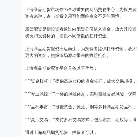
上海商品期货市场作为全球重要的商品交易中心，为投资者
资者来说，参与期货交易可能面临资金不足的困境。
股票配资是指投资者通过向配资公司借入资金，放大其投资
状况和投资标的，提供不同倍数的杠杆资金。
上海商品期货配资应运而生，为投资者提供杠杆资金，放大
更大的资金，把握市场波动带来的收益机会。
上海商品期货配资平台具备以下优势：
* **资金杠杆：**提供高达1:10的资金杠杆，放大交易规
* **专业风控：**严格的风控体系，实时监控交易风险，保
* **品种丰富：**涵盖黄金、原油、铜等多种商品期货品
* **灵活交易：**支持多种交易方式，包括期货、期权等，
通过上海商品期货配资，投资者可以：