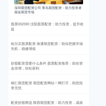
深圳期货配资公司 青岛期货配资：助力投资者
掘金期货市场
股票002393 沈阳股票配资：助力投资，提升收
益
哈尔滨股票配资 南通期货配资：助你把握市场
先机，稳健增值
炒股配资需要什么条件 股票配资推荐：助你资
金倍增，轻松获利
铜仁期货配资 期货配资网站一网打尽，助您投
资无忧
配资炒股网选 陕西期货配资：助力投资，成就