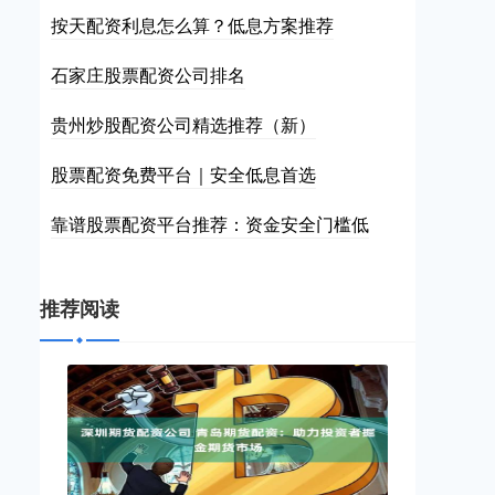
按天配资利息怎么算？低息方案推荐
石家庄股票配资公司排名
贵州炒股配资公司精选推荐（新）
股票配资免费平台｜安全低息首选
靠谱股票配资平台推荐：资金安全门槛低
推荐阅读