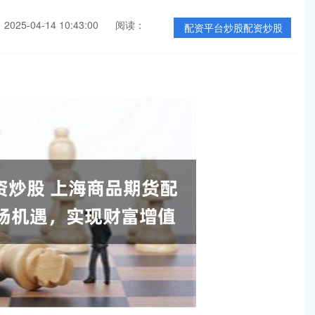
025-04-14 10:43:00
阅读：
配资平台炒股配资炒股