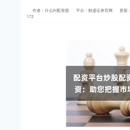
作者：什么叫配资股
平台：财盛证券官网
更新：2
172