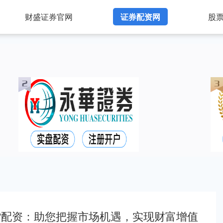
财盛证券官网
证券配资网
股
货配资：助您把握市场机遇，实现财富增值