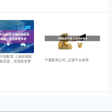
约选配资 上海炒股配
宁夏配资公司_正规平台推荐
新高度，实现投资梦