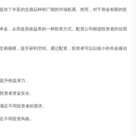
提供了丰富的交易品种和广阔的市场机遇。然而，对于资金有限的投
本金，从而提高收益率的一种投资方式。配资公司根据投资者的信用
交易规模，提升获利空间。通过配资，投资者可以以较小的本金撬动
模，提升收益潜力。
障投资者资金安全。
种，满足不同投资者的需求。
满足不同投资风格。