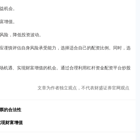
收益机会。
财富增值。
投资风险，降低投资波动。
应谨慎评估自身风险承受能力，选择适合自己的配资比例。同时，选
场机遇、实现财富增值的机会。通过合理利用杠杆资金配资平台炒股
文章为作者独立观点，不代表财盛证券官网观点
票的合法性
实现财富增值