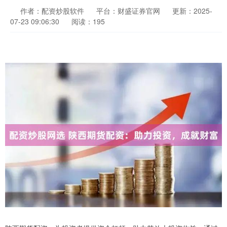
作者：配资炒股软件
平台：财盛证券官网
更新：2025-
07-23 09:06:30
阅读：195