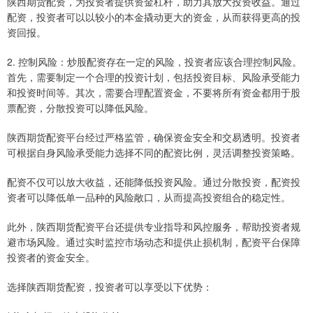
陕西期货配资，为投资者提供资金杠杆，助力其放大投资收益。通过
配资，投资者可以以较小的本金撬动更大的资金，从而获得更高的投
资回报。
2. 控制风险：炒股配资存在一定的风险，投资者应该合理控制风险。
首先，需要制定一个合理的投资计划，包括投资目标、风险承受能力
和投资时间等。其次，需要合理配置资金，不要将所有资金都用于股
票配资，分散投资可以降低风险。
陕西期货配资平台经过严格监管，确保资金安全和交易透明。投资者
可根据自身风险承受能力选择不同的配资比例，灵活调整投资策略。
配资不仅可以放大收益，还能降低投资风险。通过分散投资，配资投
资者可以降低单一品种的风险敞口，从而提高投资组合的稳定性。
此外，陕西期货配资平台还提供专业指导和风控服务，帮助投资者规
避市场风险。通过实时监控市场动态和提供止损机制，配资平台保障
投资者的资金安全。
选择陕西期货配资，投资者可以享受以下优势：