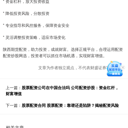
* 资金杠杆，放大投资收益
* 降低投资风险，分散投资
* 专业指导和风控服务，保障资金安全
* 灵活调整投资策略，适应市场变化
陕西期货配资，助力投资，成就财富。选择正规平台，合理运用配资
配资炒股网选，投资者可以抓住市场机遇，实现财富增值。
文章为作者独立观点，不代表财盛证券官网观点
上一篇：
股票配资公司在中国合法吗 公司配资炒股：资金杠杆，
财富增值
下一篇：
股票配资合同 股票配资：靠谱还是陷阱？揭秘配资风险
相关文章