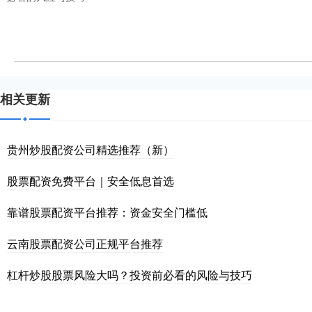
相关更新
贵州炒股配资公司精选推荐（新）
股票配资免费平台｜安全低息首选
靠谱股票配资平台推荐：资金安全门槛低
云南股票配资公司正规平台推荐
杠杆炒股股票风险大吗？投资前必看的风险与技巧