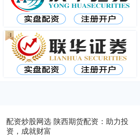
配资炒股网选 陕西期货配资：助力投
资，成就财富