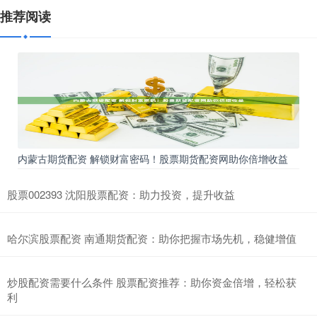
推荐阅读
内蒙古期货配资 解锁财富密码！股票期货配资网助你倍增收益
股票002393 沈阳股票配资：助力投资，提升收益
哈尔滨股票配资 南通期货配资：助你把握市场先机，稳健增值
炒股配资需要什么条件 股票配资推荐：助你资金倍增，轻松获
利