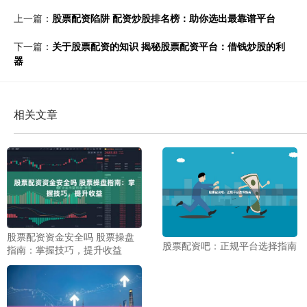
上一篇：
股票配资陷阱 配资炒股排名榜：助你选出最靠谱平台
下一篇：
关于股票配资的知识 揭秘股票配资平台：借钱炒股的利
器
相关文章
股票配资资金安全吗 股票操盘
股票配资吧：正规平台选择指南
指南：掌握技巧，提升收益