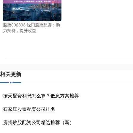
股票002393 沈阳股票配资：助
力投资，提升收益
相关更新
按天配资利息怎么算？低息方案推荐
石家庄股票配资公司排名
贵州炒股配资公司精选推荐（新）