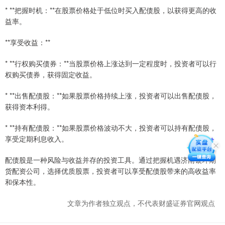
* **把握时机：**在股票价格处于低位时买入配债股，以获得更高的收
益率。
**享受收益：**
* **行权购买债券：**当股票价格上涨达到一定程度时，投资者可以行
权购买债券，获得固定收益。
* **出售配债股：**如果股票价格持续上涨，投资者可以出售配债股，
获得资本利得。
* **持有配债股：**如果股票价格波动不大，投资者可以持有配债股，
享受定期利息收入。
配债股是一种风险与收益并存的投资工具。通过把握机遇济南银环期
货配资公司，选择优质股票，投资者可以享受配债股带来的高收益率
和保本性。
文章为作者独立观点，不代表财盛证券官网观点