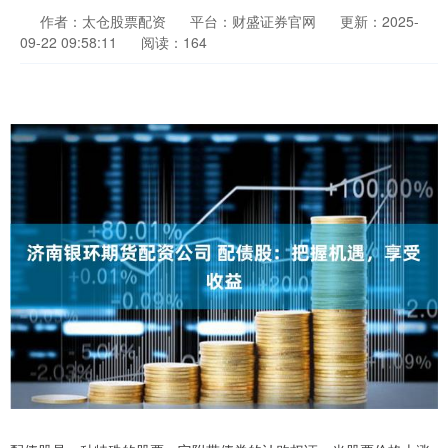
作者：太仓股票配资
平台：财盛证券官网
更新：2025-
09-22 09:58:11
阅读：164