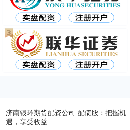
济南银环期货配资公司 配债股：把握机
遇，享受收益