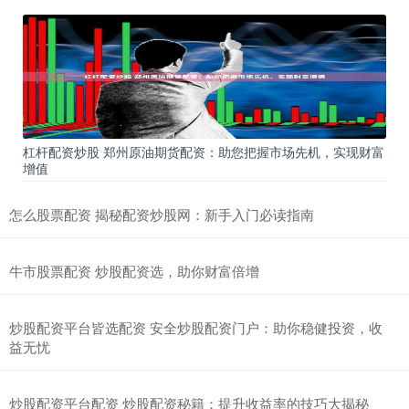
杠杆配资炒股 郑州原油期货配资：助您把握市场先机，实现财富
增值
怎么股票配资 揭秘配资炒股网：新手入门必读指南
牛市股票配资 炒股配资选，助你财富倍增
炒股配资平台皆选配资 安全炒股配资门户：助你稳健投资，收
益无忧
炒股配资平台配资 炒股配资秘籍：提升收益率的技巧大揭秘