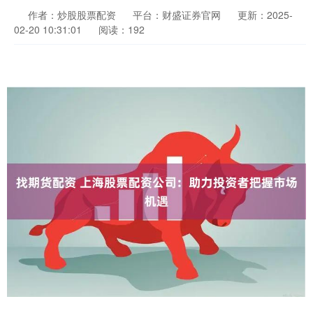
作者：炒股股票配资
平台：财盛证券官网
更新：2025-
02-20 10:31:01
阅读：192