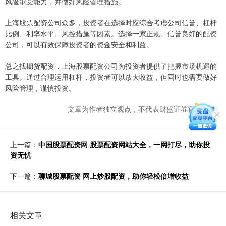
风险承受能力，并做好风险管理措施。
上海股票配资公司众多，投资者在选择时应综合考虑公司信誉、杠杆
比例、利率水平、风控措施等因素。选择一家正规、信誉良好的配资
公司，可以有效保障投资者的资金安全和利益。
总之找期货配资，上海股票配资公司为投资者提供了把握市场机遇的
工具。通过合理运用杠杆，投资者可以放大收益，但同时也需要做好
风险管理，谨慎投资。
文章为作者独立观点，不代表财盛证券官网观点
上一篇：
中国股票配资网 股票配资网站大全，一网打尽，助你投
资无忧
下一篇：
聊城股票配资 网上炒股配资，助你轻松倍增收益
相关文章