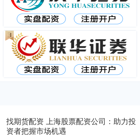
找期货配资 上海股票配资公司：助力投
资者把握市场机遇