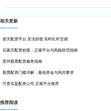
相关更新
按天配资平台 灵活炒股 实时杠杆交易
石家庄配资炒股：正规平台与风险防范指南
贵州股票配资服务指南
股票配资门槛详解：最低资金与风控要求
可查实盘配资公司 正规平台推荐
推荐阅读