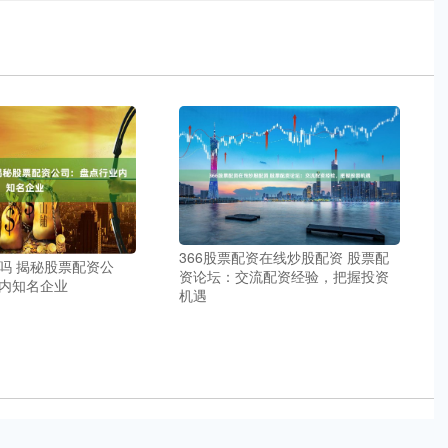
366股票配资在线炒股配资 股票配
吗 揭秘股票配资公
资论坛：交流配资经验，把握投资
内知名企业
机遇