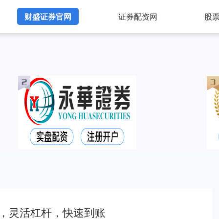
财盛证券官网
证券配资网
股
，灵活杠杆，快速到账