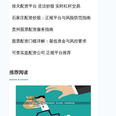
按天配资平台 灵活炒股 实时杠杆交易
石家庄配资炒股：正规平台与风险防范指南
贵州股票配资服务指南
股票配资门槛详解：最低资金与风控要求
可查实盘配资公司 正规平台推荐
推荐阅读