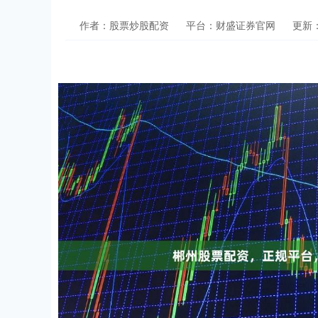
作者：股票炒股配资
平台：财盛证券官网
更新：2