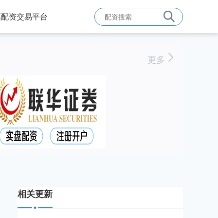
票配资交易平台
更多
相关更新