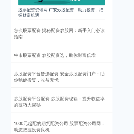
股票配资资讯网 广安炒股配资：助力投资，把
握财富机遇
怎么股票配资 揭秘配资炒股网：新手入门必读
指南
牛市股票配资 炒股配资选，助你财富倍增
炒股配资平台皆选配资 安全炒股配资门户：助
你稳健投资，收益无忧
炒股配资平台配资 炒股配资秘籍：提升收益率
的技巧大揭秘
1000元起配的期货配资公司 股票配资公司网：
助您把握投资良机