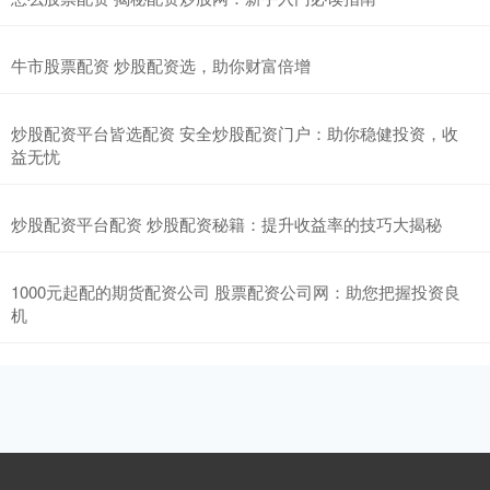
牛市股票配资 炒股配资选，助你财富倍增
炒股配资平台皆选配资 安全炒股配资门户：助你稳健投资，收
益无忧
炒股配资平台配资 炒股配资秘籍：提升收益率的技巧大揭秘
1000元起配的期货配资公司 股票配资公司网：助您把握投资良
机