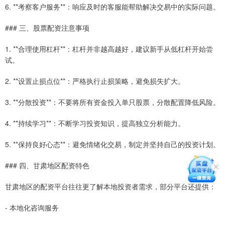
6. **考察客户服务**：响应及时的客服能帮助解决交易中的实际问题。
### 三、股票配资注意事项
1. **合理使用杠杆**：杠杆并非越高越好，建议新手从低杠杆开始尝
试。
2. **设置止损点位**：严格执行止损策略，避免损失扩大。
3. **分散投资**：不要将所有资金投入单只股票，分散配置降低风险。
4. **持续学习**：不断学习投资知识，提高独立分析能力。
5. **保持良好心态**：避免情绪化交易，制定并坚持自己的投资计划。
### 四、甘肃地区配资特色
甘肃地区的配资平台往往更了解本地投资者需求，部分平台还提供：
- 本地化咨询服务