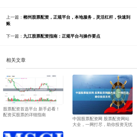
上一篇：
郴州股票配资，正规平台，本地服务，灵活杠杆，快速到
账
下一篇：
九江股票配资指南：正规平台与操作要点
相关文章
股票配资首选平台 新手必看！
配资买股票的详细指南
中国股票配资网 股票配资网站
大全，一网打尽，助你投资无忧