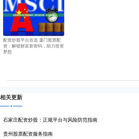
配资炒股平台首选 厦门股票配
资：解锁财富新密码，助力投资
梦想
相关更新
石家庄配资炒股：正规平台与风险防范指南
贵州股票配资服务指南