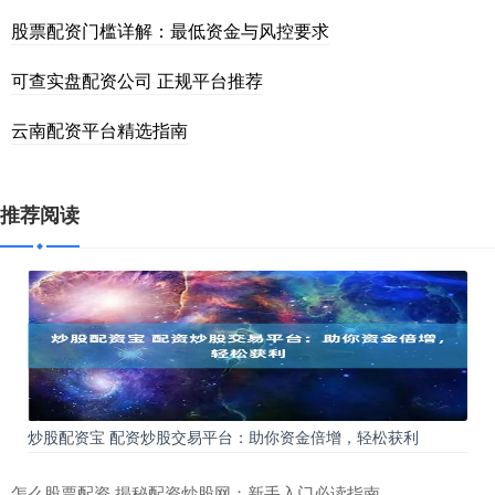
股票配资门槛详解：最低资金与风控要求
可查实盘配资公司 正规平台推荐
云南配资平台精选指南
推荐阅读
炒股配资宝 配资炒股交易平台：助你资金倍增，轻松获利
怎么股票配资 揭秘配资炒股网：新手入门必读指南