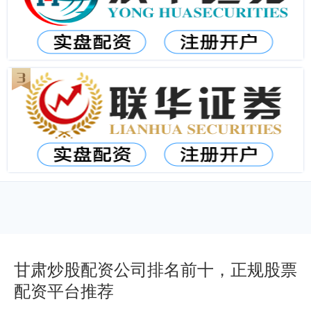
甘肃炒股配资公司排名前十，正规股票
配资平台推荐