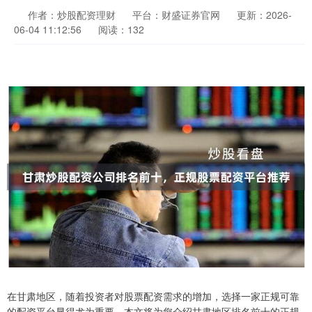
作者：炒股配资理财
平台：财盛证券官网
更新：2026-
06-04 11:12:56
阅读：132
在甘肃地区，随着投资者对股票配资需求的增加，选择一家正规可靠
的配资平台显得尤为重要。本文将为您介绍甘肃地区排名前十的正规