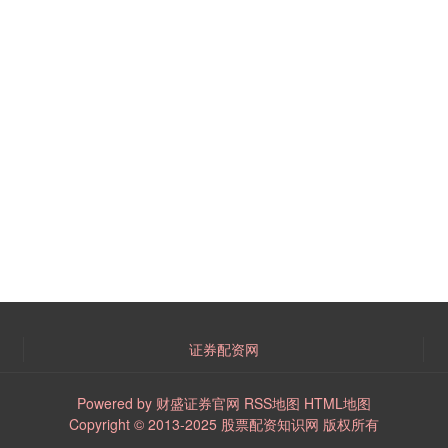
证券配资网
Powered by
财盛证券官网
RSS地图
HTML地图
Copyright
© 2013-2025
股票配资知识网
版权所有