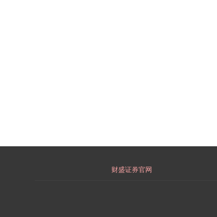
财盛证券官网