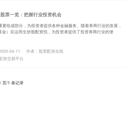
TF股票一览：把握行业投资机会
重要组成部分，为投资者提供各种金融服务。随着券商行业的发展，
易基金）应运而生炒股配资找，为投资者提供了投资券商行业的便
25-04-11
作者：股票配资在线
配资交易平台
1 页/1 条记录