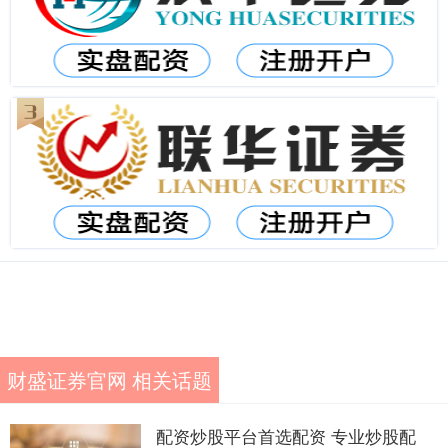
财盛证券官网 相关话题
配资炒股平台首选配资 专业炒股配