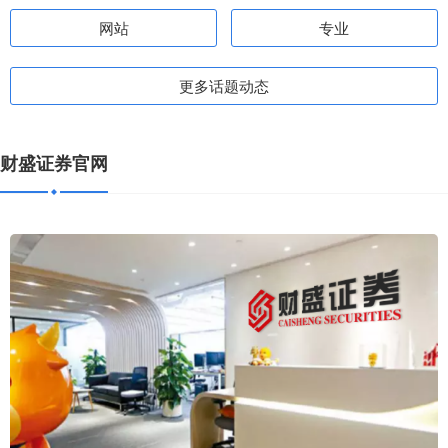
网站
专业
更多话题动态
财盛证券官网