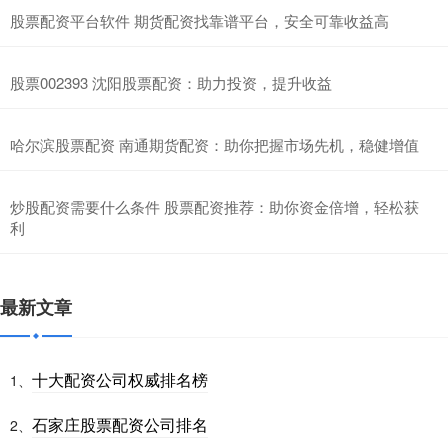
股票配资平台软件 期货配资找靠谱平台，安全可靠收益高
股票002393 沈阳股票配资：助力投资，提升收益
哈尔滨股票配资 南通期货配资：助你把握市场先机，稳健增值
炒股配资需要什么条件 股票配资推荐：助你资金倍增，轻松获
利
最新文章
十大配资公司权威排名榜
1、
石家庄股票配资公司排名
2、