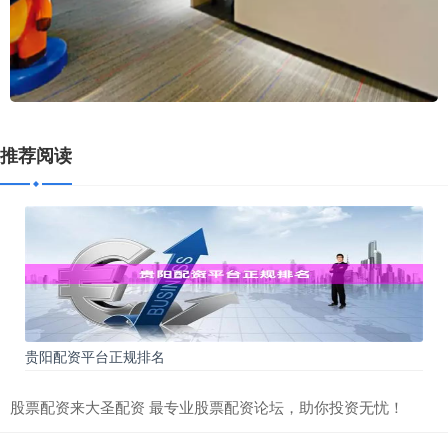
推荐阅读
贵阳配资平台正规排名
股票配资来大圣配资 最专业股票配资论坛，助你投资无忧！