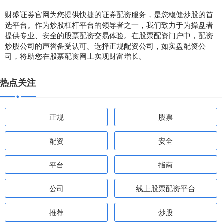
财盛证券官网为您提供快捷的证券配资服务，是您稳健炒股的首
选平台。作为炒股杠杆平台的领导者之一，我们致力于为操盘者
提供专业、安全的股票配资交易体验。在股票配资门户中，配资
炒股公司的声誉备受认可。选择正规配资公司，如实盘配资公
司，将助您在股票配资网上实现财富增长。
热点关注
正规
股票
配资
安全
平台
指南
公司
线上股票配资平台
推荐
炒股