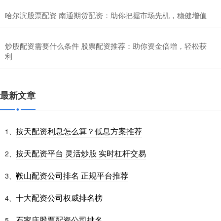
哈尔滨股票配资 南通期货配资：助你把握市场先机，稳健增值
炒股配资需要什么条件 股票配资推荐：助你资金倍增，轻松获
利
最新文章
按天配资利息怎么算？低息方案推荐
1、
按天配资平台 灵活炒股 实时杠杆交易
2、
鞍山配资公司排名 正规平台推荐
3、
十大配资公司权威排名榜
4、
石家庄股票配资公司排名
5、