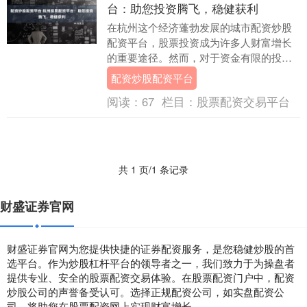
台：助您投资腾飞，稳健获利
在杭州这个经济蓬勃发展的城市配资炒股
配资平台，股票投资成为许多人财富增长
的重要途径。然而，对于资金有限的投资
者来说，股票配资平台可以提供杠杆作
配资炒股配资平台
用，帮助他们放大收....
阅读：
67
栏目：
股票配资交易平台
共 1 页/1 条记录
财盛证券官网
财盛证券官网为您提供快捷的证券配资服务，是您稳健炒股的首
选平台。作为炒股杠杆平台的领导者之一，我们致力于为操盘者
提供专业、安全的股票配资交易体验。在股票配资门户中，配资
炒股公司的声誉备受认可。选择正规配资公司，如实盘配资公
司，将助您在股票配资网上实现财富增长。