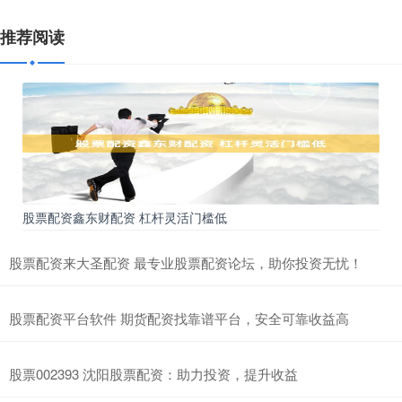
推荐阅读
股票配资鑫东财配资 杠杆灵活门槛低
股票配资来大圣配资 最专业股票配资论坛，助你投资无忧！
股票配资平台软件 期货配资找靠谱平台，安全可靠收益高
股票002393 沈阳股票配资：助力投资，提升收益