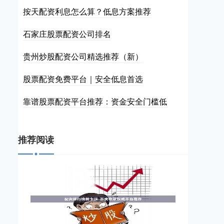
按天配资利息怎么算？低息方案推荐
石家庄股票配资公司排名
贵州炒股配资公司精选推荐（新）
股票配资免费平台｜安全低息首选
靠谱股票配资平台推荐：资金安全门槛低
推荐阅读