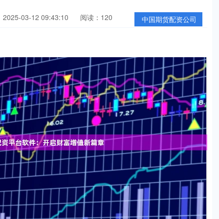
025-03-12 09:43:10
阅读：120
中国期货配资公司