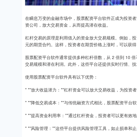
在瞬息万变的金融市场中，股票配资平台软件正成为投资者
资公司，放大交易资金，从而提高潜在收益。
杠杆交易的原理是利用借入的资金放大交易规模。例如，投资
元的期货合约。这样，投资者在期货价格上涨时，可以获得
股票配资平台软件通常提供多种杠杆倍数，从 2 倍到 10
交易规模和潜在利润。此外，这些平台还提供实时行情、技
使用股票配资平台软件具有以下优势：
* **放大收益潜力：**杠杆资金可以放大交易收益，为投资
* **降低交易成本：**与传统融资方式相比，股票配资平
* **提高资金利用率：**通过杠杆资金，投资者可以更有
* **风险管理：**这些平台提供风险管理工具，如止损单