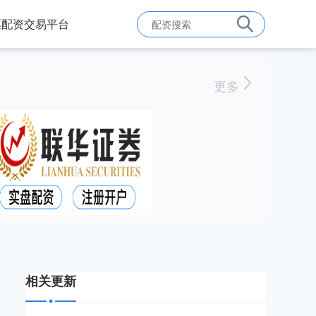
票配资交易平台
更多
相关更新