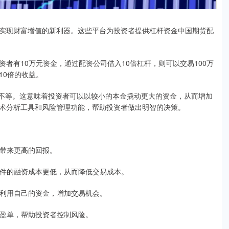
实现财富增值的新利器。这些平台为投资者提供杠杆资金中国期货配
者有10万元资金，通过配资公司借入10倍杠杆，则可以交易100万
10倍的收益。
 倍不等。这意味着投资者可以以较小的本金撬动更大的资金，从而增加
术分析工具和风险管理功能，帮助投资者做出明智的决策。
者带来更高的回报。
台软件的融资成本更低，从而降低交易成本。
效地利用自己的资金，增加交易机会。
和止盈单，帮助投资者控制风险。