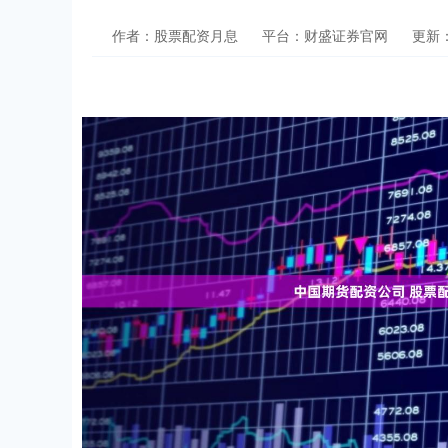
作者：股票配资月息
平台：财盛证券官网
更新：2