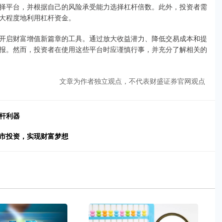
择平台，并根据自己的风险承受能力选择杠杆倍数。此外，投资者需
大程度地利用杠杆资金。
开启财富增值新篇章的工具。通过放大收益潜力、降低交易成本和提
报。然而，投资者在使用这些平台时应谨慎行事，并充分了解相关的
文章为作者独立观点，不代表财盛证券官网观点
杆利器
股市投资，实现财富梦想