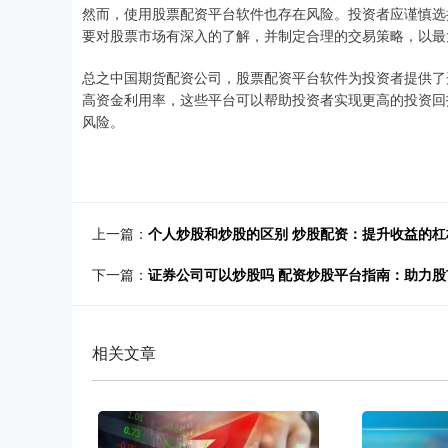
然而，使用股票配资平台软件也存在风险。投资者应谨慎选
要对股票市场有深入的了解，并制定合理的交易策略，以最
总之中国期货配资公司，股票配资平台软件为投资者提供了
高资金利用率，这些平台可以帮助投资者实现更高的投资回
风险。
上一篇：
个人炒股和炒股的区别 炒股配资：提升收益的杠
下一篇：
证券公司可以炒股吗 配资炒股平台指南：助力
相关文章