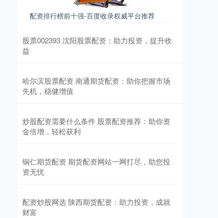
配资排行榜前十强-百度收录权威平台推荐
股票002393 沈阳股票配资：助力投资，提升收
益
哈尔滨股票配资 南通期货配资：助你把握市场
先机，稳健增值
炒股配资需要什么条件 股票配资推荐：助你资
金倍增，轻松获利
铜仁期货配资 期货配资网站一网打尽，助您投
资无忧
配资炒股网选 陕西期货配资：助力投资，成就
财富