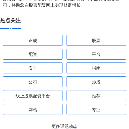
司，将助您在股票配资网上实现财富增长。
热点关注
正规
股票
配资
平台
安全
指南
公司
炒股
线上股票配资平台
推荐
网站
专业
更多话题动态