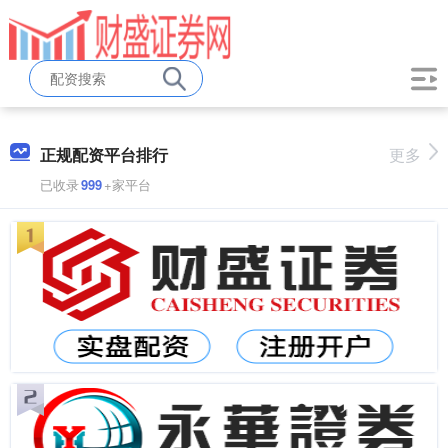
正规配资平台排行
更多
已收录
999
+家平台