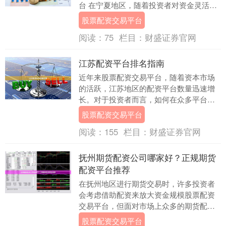
台 在宁夏地区，随着投资者对资金灵活性
的需求增加，配资市场逐渐活跃。然而，
股票配资交易平台
面对众多配....
阅读：
75
栏目：
财盛证券官网
江苏配资平台排名指南
近年来股票配资交易平台，随着资本市场
的活跃，江苏地区的配资平台数量迅速增
长。对于投资者而言，如何在众多平台中
筛选出安全、合规且服务优质的配资机
股票配资交易平台
构，成为一项重要课....
阅读：
155
栏目：
财盛证券官网
抚州期货配资公司哪家好？正规期货
配资平台推荐
在抚州地区进行期货交易时，许多投资者
会考虑借助配资来放大资金规模股票配资
交易平台，但面对市场上众多的期货配资
公司，如何选择一家正规可靠的平台成为
股票配资交易平台