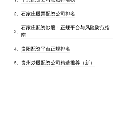
石家庄股票配资公司排名
2、
石家庄配资炒股：正规平台与风险防范指
3、
南
贵阳配资平台正规排名
4、
贵州炒股配资公司精选推荐（新）
5、