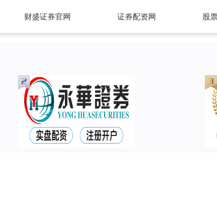
财盛证券官网
证券配资网
股