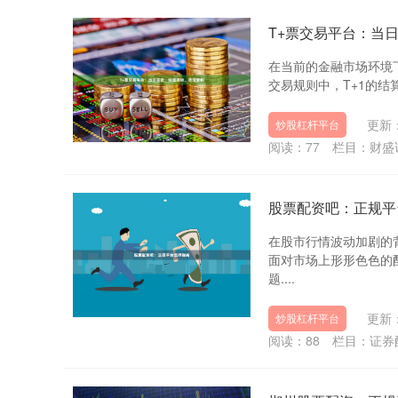
T+票交易平台：当
在当前的金融市场环境
交易规则中，T+1的结
更新：
炒股杠杆平台
阅读：
77
栏目：
财盛
股票配资吧：正规平
在股市行情波动加剧的
面对市场上形形色色的
题....
更新：
炒股杠杆平台
阅读：
88
栏目：
证券