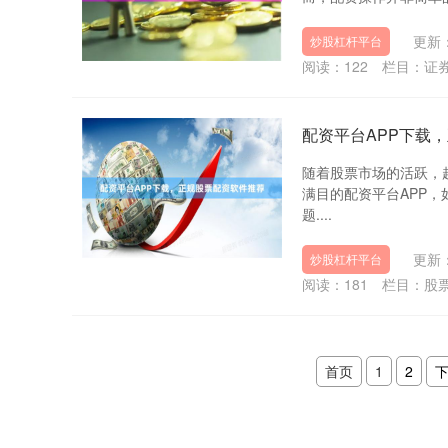
更新：
炒股杠杆平台
阅读：
122
栏目：
证
配资平台APP下载
随着股票市场的活跃，
满目的配资平台APP
题....
更新：
炒股杠杆平台
阅读：
181
栏目：
股
首页
1
2