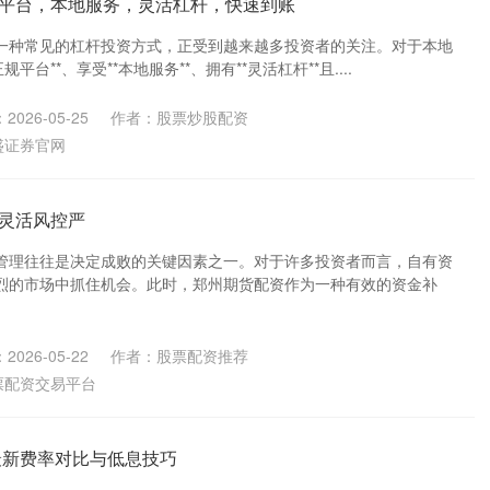
平台，本地服务，灵活杠杆，快速到账
一种常见的杠杆投资方式，正受到越来越多投资者的关注。对于本地
平台**、享受**本地服务**、拥有**灵活杠杆**且....
2026-05-25
作者：股票炒股配资
盛证券官网
灵活风控严
管理往往是决定成败的关键因素之一。对于许多投资者而言，自有资
烈的市场中抓住机会。此时，郑州期货配资作为一种有效的资金补
2026-05-22
作者：股票配资推荐
票配资交易平台
最新费率对比与低息技巧