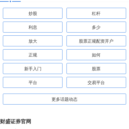
炒股
杠杆
利息
多少
放大
股票正规配资开户
正规
如何
新手入门
股票
平台
交易平台
更多话题动态
财盛证券官网