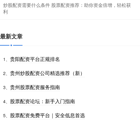
炒股配资需要什么条件 股票配资推荐：助你资金倍增，轻松获
利
最新文章
贵阳配资平台正规排名
1、
贵州炒股配资公司精选推荐（新）
2、
贵州股票配资服务指南
3、
股票配资论坛：新手入门指南
4、
股票配资免费平台｜安全低息首选
5、