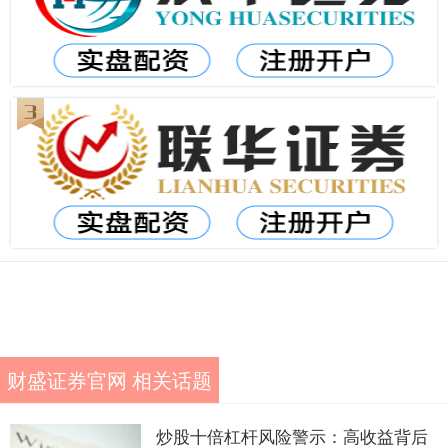
财盛证券官网 相关话题
炒股十倍杠杆风险警示：高收益背后