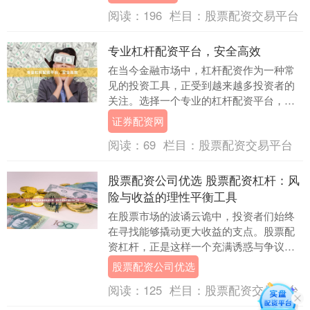
一种有效的资金补充....
阅读：
196
栏目：
股票配资交易平台
专业杠杆配资平台，安全高效
在当今金融市场中，杠杆配资作为一种常
见的投资工具，正受到越来越多投资者的
关注。选择一个专业的杠杆配资平台，不
仅能够帮助投资者放大收益，还能在风险
证券配资网
可控的前提下实现....
阅读：
69
栏目：
股票配资交易平台
股票配资公司优选 股票配资杠杆：风
险与收益的理性平衡工具
在股票市场的波谲云诡中，投资者们始终
在寻找能够撬动更大收益的支点。股票配
资杠杆，正是这样一个充满诱惑与争议的
金融工具。它如同一把锋利的双刃剑，既
股票配资公司优选
能放大收益的光芒....
阅读：
125
栏目：
股票配资交易平台