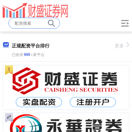
正规配资平台排行
更多
已收录
999
+家平台