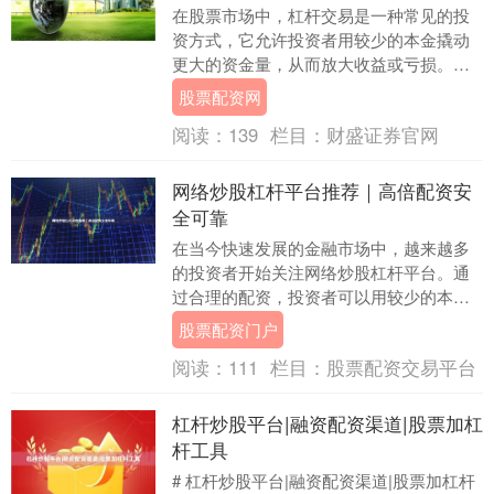
在股票市场中，杠杆交易是一种常见的投
资方式，它允许投资者用较少的本金撬动
更大的资金量，从而放大收益或亏损。本
文将用通俗易懂的例子，帮助您理解股票
股票配资网
杠杆的运作机制、....
阅读：
139
栏目：
财盛证券官网
网络炒股杠杆平台推荐｜高倍配资安
全可靠
在当今快速发展的金融市场中，越来越多
的投资者开始关注网络炒股杠杆平台。通
过合理的配资，投资者可以用较少的本金
撬动更大的资金量，从而放大收益。然
股票配资门户
而，面对市场上众多....
阅读：
111
栏目：
股票配资交易平台
杠杆炒股平台|融资配资渠道|股票加杠
杆工具
# 杠杆炒股平台|融资配资渠道|股票加杠杆