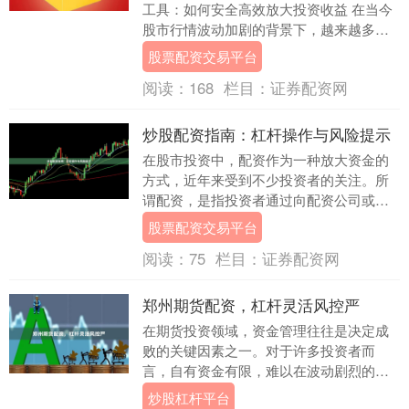
工具：如何安全高效放大投资收益 在当今
股市行情波动加剧的背景下，越来越多的
投资者开始关注**杠杆炒股平台**、**融
股票配资交易平台
资....
阅读：
168
栏目：
证券配资网
炒股配资指南：杠杆操作与风险提示
在股市投资中，配资作为一种放大资金的
方式，近年来受到不少投资者的关注。所
谓配资，是指投资者通过向配资公司或平
台借入资金，以扩大自己的交易本金，从
股票配资交易平台
而在行情有利时获....
阅读：
75
栏目：
证券配资网
郑州期货配资，杠杆灵活风控严
在期货投资领域，资金管理往往是决定成
败的关键因素之一。对于许多投资者而
言，自有资金有限，难以在波动剧烈的市
场中抓住机会。此时，郑州期货配资作为
炒股杠杆平台