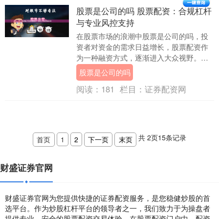
股票是公司的吗 股票配资：合规杠杆
与专业风控支持
在股票市场的浪潮中股票是公司的吗，投
资者对资金的需求日益增长，股票配资作
为一种融资方式，逐渐进入大众视野。然
而，配资并非简单的资金借贷，它是一把
股票是公司的吗
双刃剑——合规的....
阅读：
181
栏目：
证券配资网
共
2
页
15
条记录
首页
1
2
下一页
末页
财盛证券官网
财盛证券官网为您提供快捷的证券配资服务，是您稳健炒股的首
选平台。作为炒股杠杆平台的领导者之一，我们致力于为操盘者
提供专业、安全的股票配资交易体验。在股票配资门户中，配资