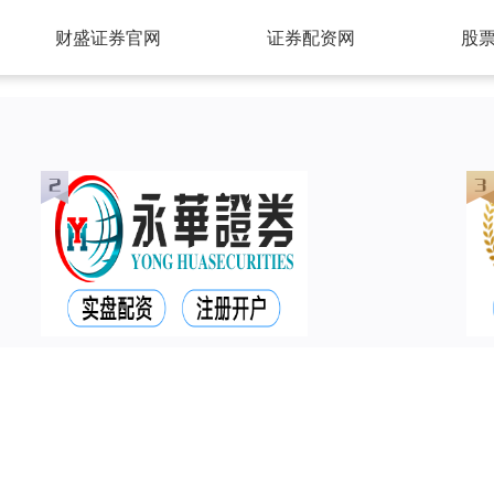
财盛证券官网
证券配资网
股