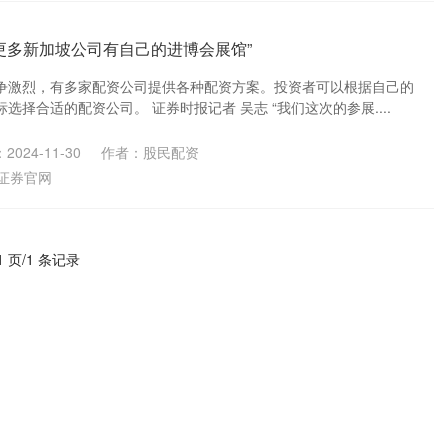
望更多新加坡公司有自己的进博会展馆”
争激烈，有多家配资公司提供各种配资方案。投资者可以根据自己的
选择合适的配资公司。 证券时报记者 吴志 “我们这次的参展....
2024-11-30
作者：股民配资
证券官网
1 页/1 条记录