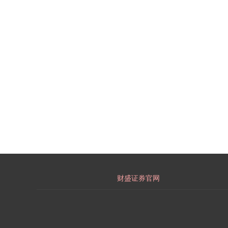
财盛证券官网