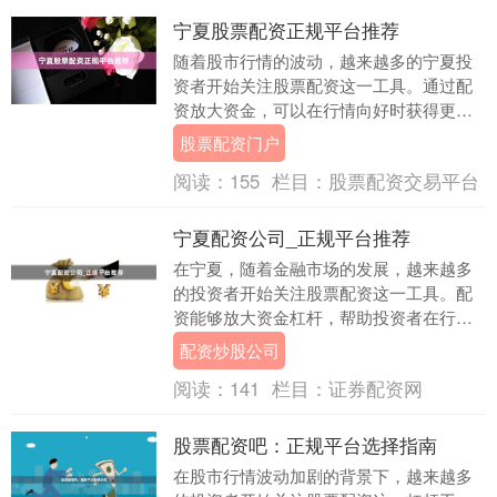
宁夏股票配资正规平台推荐
随着股市行情的波动，越来越多的宁夏投
资者开始关注股票配资这一工具。通过配
资放大资金，可以在行情向好时获得更高
收益。但在选择配资平台时，如何避免“踩
股票配资门户
坑”、找到正规....
阅读：
155
栏目：
股票配资交易平台
宁夏配资公司_正规平台推荐
在宁夏，随着金融市场的发展，越来越多
的投资者开始关注股票配资这一工具。配
资能够放大资金杠杆，帮助投资者在行情
较好时获取更高收益。然而，市场上配资
配资炒股公司
公司良莠不齐配资....
阅读：
141
栏目：
证券配资网
股票配资吧：正规平台选择指南
在股市行情波动加剧的背景下，越来越多