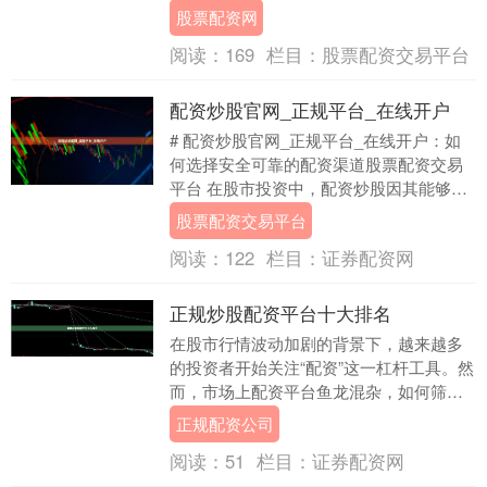
一家正规、安全、服务优质的配资平台至
股票配资网
关重要。本文将为....
阅读：
169
栏目：
股票配资交易平台
配资炒股官网_正规平台_在线开户
# 配资炒股官网_正规平台_在线开户：如
何选择安全可靠的配资渠道股票配资交易
平台 在股市投资中，配资炒股因其能够放
大资金杠杆的特性，吸引了众多投资者的
股票配资交易平台
关注。然而....
阅读：
122
栏目：
证券配资网
正规炒股配资平台十大排名
在股市行情波动加剧的背景下，越来越多
的投资者开始关注“配资”这一杠杆工具。然
而，市场上配资平台鱼龙混杂，如何筛选
出**正规、安全、透明**的平台成为关键。
正规配资公司
本文将....
阅读：
51
栏目：
证券配资网