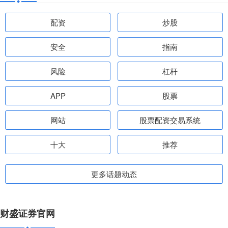
配资
炒股
安全
指南
风险
杠杆
APP
股票
网站
股票配资交易系统
十大
推荐
更多话题动态
财盛证券官网