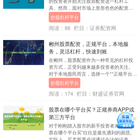
的投资者开始关注股票配资这一杠杆工
具。然而，面对市场上形形色色的配资平
台，如何辨别正规平台、避免踩坑，成为
炒股杠杆平台
投资者最关心的问题....
阅读：
88
栏目：
证券配资网
郴州股票配资，正规平台，本地服
务，灵活杠杆，快速到账
在郴州，股票配资作为一种常见的杠杆投
资方式，正受到越来越多投资者的关注。
对于本地股民而言，选择一个**正规平台
**、享受**本地服务**、拥有**灵活杠杆**
炒股杠杆平台
且....
阅读：
174
栏目：
财盛证券官网
股票在哪个平台买？正规券商APP或
第三方平台
对于刚刚踏入股市的新手投资者来说，“股
票在哪个平台买”往往是最先遇到的困惑。
实际上，买卖股票必须通过合法的证券经