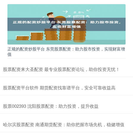
正规的配资炒股平台 东莞股票配资：助力股市投资，实现财富增
值
股票配资来大圣配资 最专业股票配资论坛，助你投资无忧！
股票配资平台软件 期货配资找靠谱平台，安全可靠收益高
股票002393 沈阳股票配资：助力投资，提升收益
哈尔滨股票配资 南通期货配资：助你把握市场先机，稳健增值