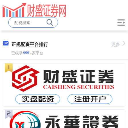
正规配资平台排行
更多
已收录
999
+家平台