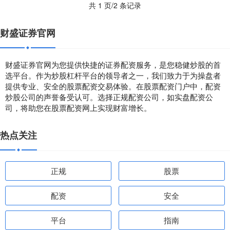
共 1 页/2 条记录
财盛证券官网
财盛证券官网为您提供快捷的证券配资服务，是您稳健炒股的首
选平台。作为炒股杠杆平台的领导者之一，我们致力于为操盘者
提供专业、安全的股票配资交易体验。在股票配资门户中，配资
炒股公司的声誉备受认可。选择正规配资公司，如实盘配资公
司，将助您在股票配资网上实现财富增长。
热点关注
正规
股票
配资
安全
平台
指南