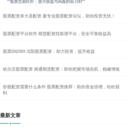
**股票交易杠杆：放大收益与风险的双刃剑**
股票配资来大圣配资 最专业股票配资论坛，助你投资无忧！
股票配资平台软件 期货配资找靠谱平台，安全可靠收益高
股票002393 沈阳股票配资：助力投资，提升收益
哈尔滨股票配资 南通期货配资：助你把握市场先机，稳健增值
炒股配资需要什么条件 股票配资推荐：助你资金倍增，轻松获
利
最新文章