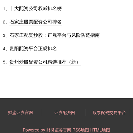
十大配资公司权威排名榜
1、
石家庄股票配资公司排名
2、
石家庄配资炒股：正规平台与风险防范指南
3、
贵阳配资平台正规排名
4、
贵州炒股配资公司精选推荐（新）
5、
财盛证券官网
证券配资网
股票配资交易平台
Powered by
财盛证券官网
RSS地图
HTML地图