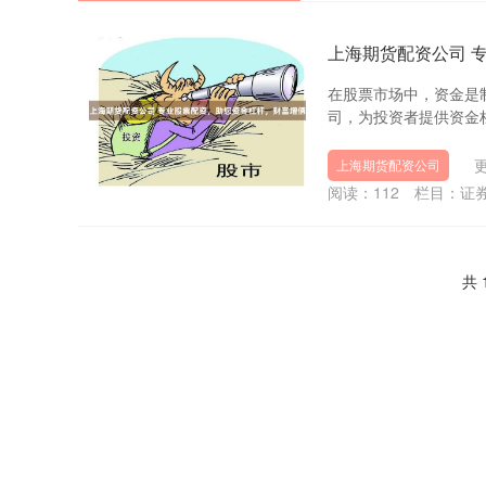
上海期货配资公司 
在股票市场中，资金是
司，为投资者提供资金杠杆
更
上海期货配资公司
阅读：
112
栏目：
证
共 