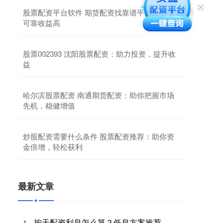
股票配资平台软件 期货配资找靠谱平台，安全
可靠收益高
股票002393 沈阳股票配资：助力投资，提升收
益
哈尔滨股票配资 南通期货配资：助你把握市场
先机，稳健增值
炒股配资需要什么条件 股票配资推荐：助你资
金倍增，轻松获利
最新文章
按天配资利息怎么算？低息方案推荐
1、