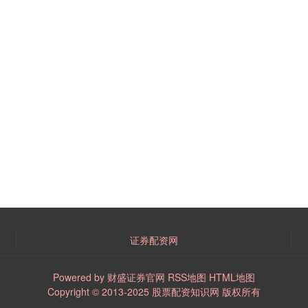
证券配资网
Powered by
财盛证券官网
RSS地图
HTML地图
Copyright
© 2013-2025
股票配资知识网
版权所有