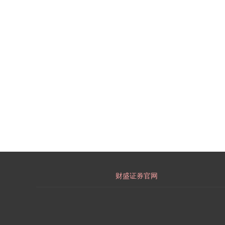
财盛证券官网