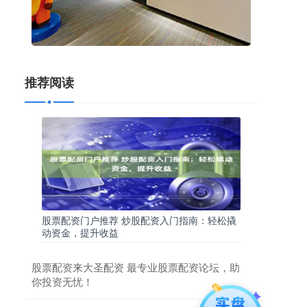
推荐阅读
股票配资门户推荐 炒股配资入门指南：轻松撬
动资金，提升收益
股票配资来大圣配资 最专业股票配资论坛，助
你投资无忧！