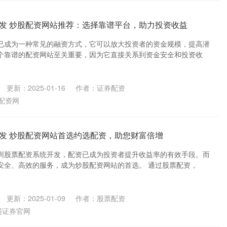
发 炒股配资网站推荐：选择靠谱平台，助力投资收益
已成为一种常见的融资方式，它可以放大投资者的资金规模，提高潜
个靠谱的配资网站至关重要，因为它直接关系到资金安全和投资收
更新：2025-01-16
作者：证券配资
配资网
发 炒股配资网站首选约选配资，助您财富倍增
圳股票配资系统开发，配资已成为投资者提升收益率的有效手段。而
安全、高效的服务，成为炒股配资网站的首选。 通过股票配资，
更新：2025-01-09
作者：股票配资
盛证券官网