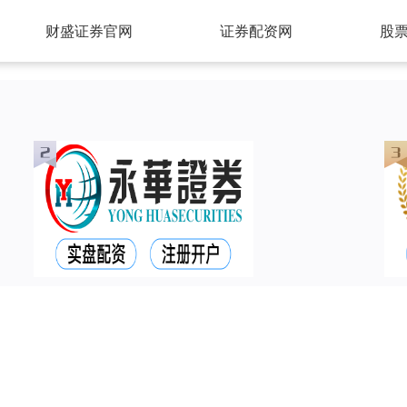
财盛证券官网
证券配资网
股