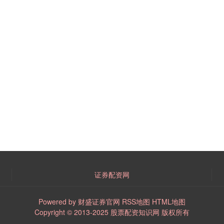
证券配资网
Powered by
财盛证券官网
RSS地图
HTML地图
Copyright
© 2013-2025
股票配资知识网
版权所有