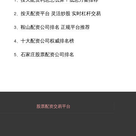
按天配资平台 灵活炒股 实时杠杆交易
2、
鞍山配资公司排名 正规平台推荐
3、
十大配资公司权威排名榜
4、
石家庄股票配资公司排名
5、
股票配资交易平台