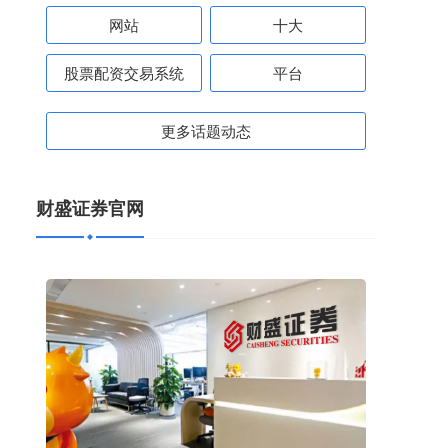
网站
十大
股票配资交易系统
平台
更多话题动态
财盛证券官网