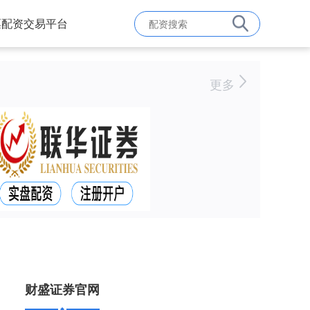
票配资交易平台
更多
财盛证券官网