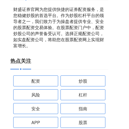
财盛证券官网为您提供快捷的证券配资服务，是
您稳健炒股的首选平台。作为炒股杠杆平台的领
导者之一，我们致力于为操盘者提供专业、安全
的股票配资交易体验。在股票配资门户中，配资
炒股公司的声誉备受认可。选择正规配资公司，
如实盘配资公司，将助您在股票配资网上实现财
富增长。
热点关注
配资
炒股
风险
杠杆
安全
指南
APP
股票