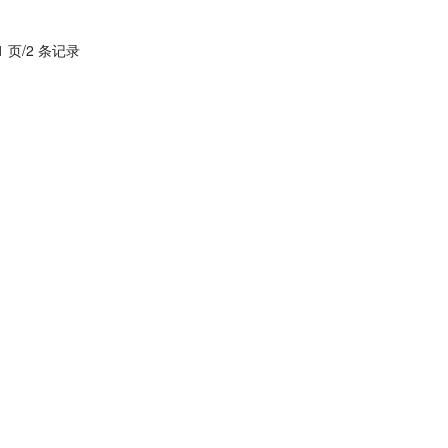
1 页/2 条记录