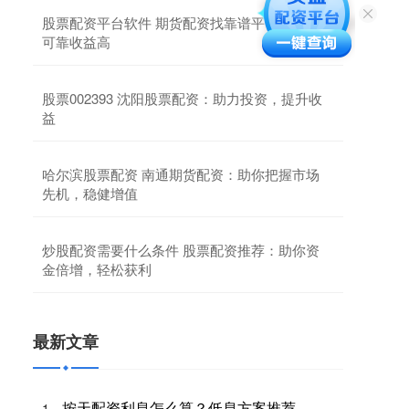
股票配资平台软件 期货配资找靠谱平台，安全
可靠收益高
股票002393 沈阳股票配资：助力投资，提升收
益
哈尔滨股票配资 南通期货配资：助你把握市场
先机，稳健增值
炒股配资需要什么条件 股票配资推荐：助你资
金倍增，轻松获利
最新文章
按天配资利息怎么算？低息方案推荐
1、