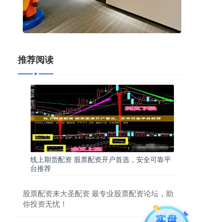
推荐阅读
线上期货配资 股票配资开户首选，安全可靠平
台推荐
股票配资来大圣配资 最专业股票配资论坛，助
你投资无忧！