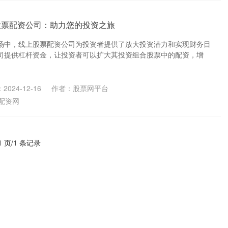
股票配资公司：助力您的投资之旅
场中，线上股票配资公司为投资者提供了放大投资潜力和实现财务目
司提供杠杆资金，让投资者可以扩大其投资组合股票中的配资，增
2024-12-16
作者：股票网平台
配资网
1 页/1 条记录