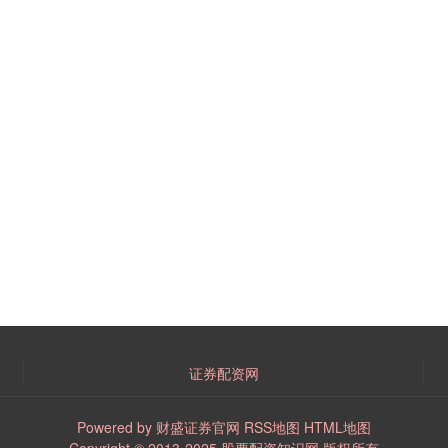
证券配资网
Powered by
财盛证券官网
RSS地图
HTML地图
Copyright
© 2013-2025
股票配资知识网
版权所有