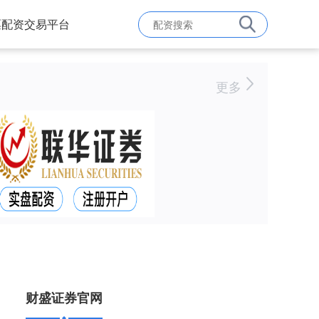
票配资交易平台
更多
财盛证券官网