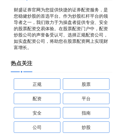
财盛证券官网为您提供快捷的证券配资服务，是
您稳健炒股的首选平台。作为炒股杠杆平台的领
导者之一，我们致力于为操盘者提供专业、安全
的股票配资交易体验。在股票配资门户中，配资
炒股公司的声誉备受认可。选择正规配资公司，
如实盘配资公司，将助您在股票配资网上实现财
富增长。
热点关注
正规
股票
配资
平台
安全
指南
公司
炒股